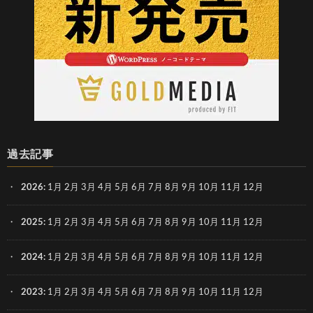
過去記事
2026
:
1月
2月
3月
4月
5月
6月
7月
8月
9月
10月
11月
12月
2025
:
1月
2月
3月
4月
5月
6月
7月
8月
9月
10月
11月
12月
2024
:
1月
2月
3月
4月
5月
6月
7月
8月
9月
10月
11月
12月
2023
:
1月
2月
3月
4月
5月
6月
7月
8月
9月
10月
11月
12月