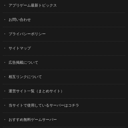
アプリゲーム最新トピックス
お問い合わせ
プライバシーポリシー
サイトマップ
広告掲載について
相互リンクについて
運営サイト一覧（まとめサイト）
当サイトで使用しているサーバーはコチラ
おすすめ無料ゲームサーバー