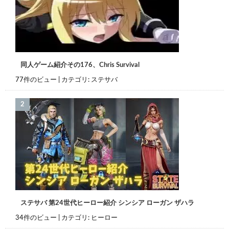
同人ゲーム紹介その176、Chris Survival
77件のビュー
|
カテゴリ:
ステサバ
ステサバ 第24世代ヒーロー紹介 シンシア ローガン ザハラ
34件のビュー
|
カテゴリ:
ヒーロー