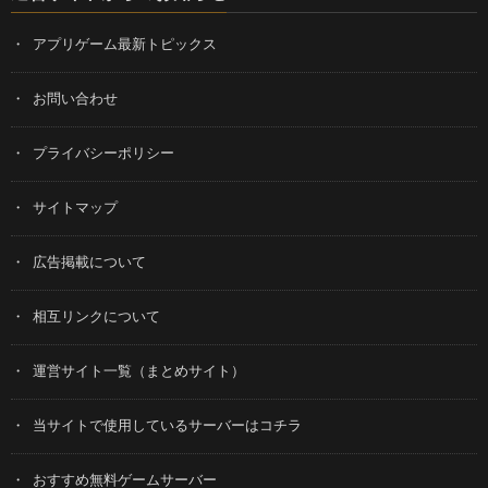
アプリゲーム最新トピックス
お問い合わせ
プライバシーポリシー
サイトマップ
広告掲載について
相互リンクについて
運営サイト一覧（まとめサイト）
当サイトで使用しているサーバーはコチラ
おすすめ無料ゲームサーバー