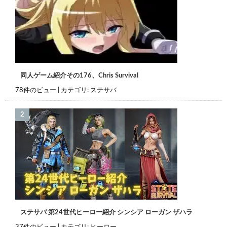
同人ゲーム紹介その176、Chris Survival
78件のビュー
|
カテゴリ:
ステサバ
ステサバ 第24世代ヒーロー紹介 シンシア ローガン ザハラ