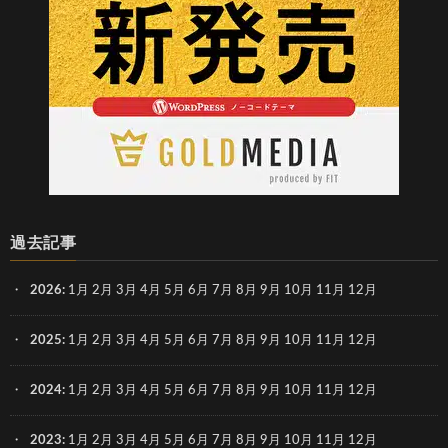
過去記事
2026
:
1月
2月
3月
4月
5月
6月
7月
8月
9月
10月
11月
12月
2025
:
1月
2月
3月
4月
5月
6月
7月
8月
9月
10月
11月
12月
2024
:
1月
2月
3月
4月
5月
6月
7月
8月
9月
10月
11月
12月
2023
:
1月
2月
3月
4月
5月
6月
7月
8月
9月
10月
11月
12月