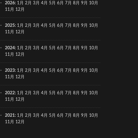
2026
:
1月
2月
3月
4月
5月
6月
7月
8月
9月
10月
11月
12月
2025
:
1月
2月
3月
4月
5月
6月
7月
8月
9月
10月
11月
12月
2024
:
1月
2月
3月
4月
5月
6月
7月
8月
9月
10月
11月
12月
2023
:
1月
2月
3月
4月
5月
6月
7月
8月
9月
10月
11月
12月
2022
:
1月
2月
3月
4月
5月
6月
7月
8月
9月
10月
11月
12月
2021
:
1月
2月
3月
4月
5月
6月
7月
8月
9月
10月
11月
12月