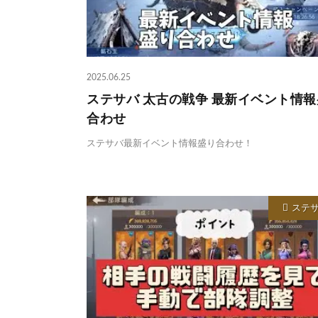
2025.06.25
ステサバ 太古の戦争 最新イベント情
合わせ
ステサバ最新イベント情報盛り合わせ！
ステ