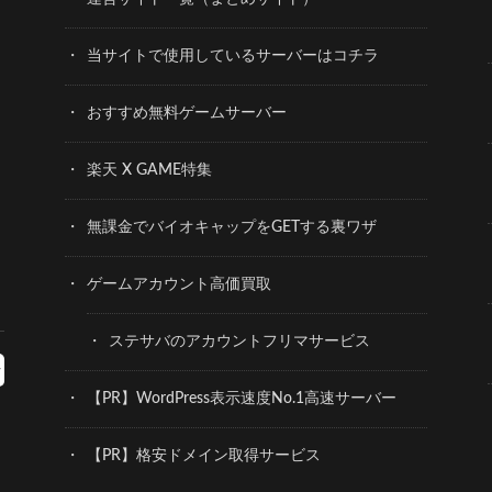
当サイトで使用しているサーバーはコチラ
おすすめ無料ゲームサーバー
楽天 X GAME特集
無課金でバイオキャップをGETする裏ワザ
ゲームアカウント高価買取
ステサバのアカウントフリマサービス
【PR】WordPress表示速度No.1高速サーバー
【PR】格安ドメイン取得サービス