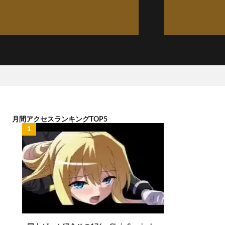
月間アクセスランキングTOP5