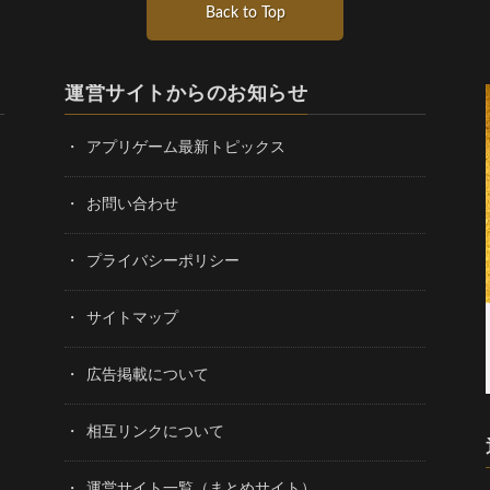
Back to Top
運営サイトからのお知らせ
アプリゲーム最新トピックス
お問い合わせ
プライバシーポリシー
サイトマップ
広告掲載について
相互リンクについて
運営サイト一覧（まとめサイト）