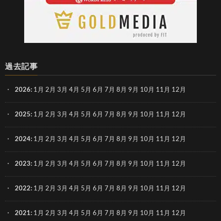
過去記事
2026
:
1月
2月
3月
4月
5月
6月
7月
8月
9月
10月
11月
12月
2025
:
1月
2月
3月
4月
5月
6月
7月
8月
9月
10月
11月
12月
2024
:
1月
2月
3月
4月
5月
6月
7月
8月
9月
10月
11月
12月
2023
:
1月
2月
3月
4月
5月
6月
7月
8月
9月
10月
11月
12月
2022
:
1月
2月
3月
4月
5月
6月
7月
8月
9月
10月
11月
12月
2021
:
1月
2月
3月
4月
5月
6月
7月
8月
9月
10月
11月
12月