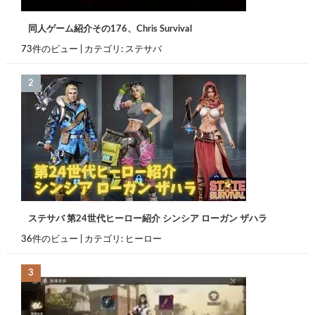
同人ゲーム紹介その176、Chris Survival
73件のビュー
|
カテゴリ:
ステサバ
ステサバ 第24世代ヒーロー紹介 シンシア ローガン ザハラ
36件のビュー
|
カテゴリ:
ヒーロー