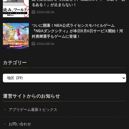
るある！」が止まらない！
2026.08.06
ついに開幕！NBA公式ライセンスモバイルゲーム
『NBAダンクシティ』が本日8月6日サービス開始！河
村勇輝選手もゲームに登場！
2026.08.06
カテゴリー
運営サイトからのお知らせ
アプリゲーム最新トピックス
お問い合わせ