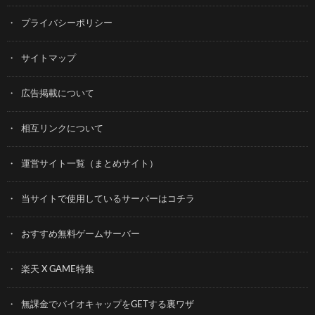
プライバシーポリシー
サイトマップ
広告掲載について
相互リンクについて
運営サイト一覧（まとめサイト）
当サイトで使用しているサーバーはコチラ
おすすめ無料ゲームサーバー
楽天 X GAME特集
無課金でバイオキャップをGETする裏ワザ