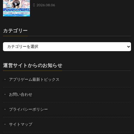
2026.08.06
カテゴリー
運営サイトからのお知らせ
アプリゲーム最新トピックス
お問い合わせ
プライバシーポリシー
サイトマップ