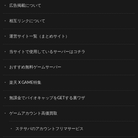
広告掲載について
相互リンクについて
運営サイト一覧（まとめサイト）
当サイトで使用しているサーバーはコチラ
おすすめ無料ゲームサーバー
楽天 X GAME特集
無課金でバイオキャップをGETする裏ワザ
ゲームアカウント高価買取
ステサバのアカウントフリマサービス