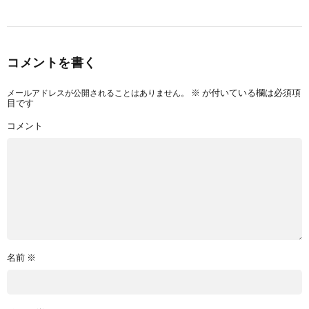
コメントを書く
メールアドレスが公開されることはありません。
※
が付いている欄は必須項
目です
コメント
名前
※