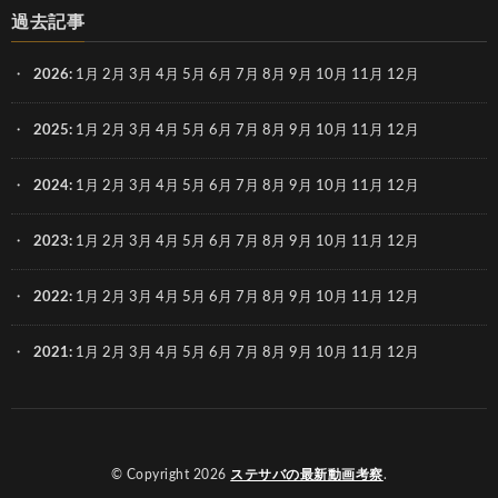
過去記事
2026
:
1月
2月
3月
4月
5月
6月
7月
8月
9月
10月
11月
12月
2025
:
1月
2月
3月
4月
5月
6月
7月
8月
9月
10月
11月
12月
2024
:
1月
2月
3月
4月
5月
6月
7月
8月
9月
10月
11月
12月
2023
:
1月
2月
3月
4月
5月
6月
7月
8月
9月
10月
11月
12月
2022
:
1月
2月
3月
4月
5月
6月
7月
8月
9月
10月
11月
12月
2021
:
1月
2月
3月
4月
5月
6月
7月
8月
9月
10月
11月
12月
© Copyright 2026
ステサバの最新動画考察
.