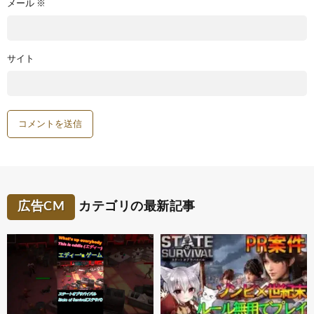
メール
※
サイト
広告CM
カテゴリの最新記事