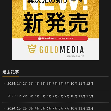
過去記事
2026
:
1月
2月
3月
4月
5月
6月
7月
8月
9月
10月
11月
12月
2025
:
1月
2月
3月
4月
5月
6月
7月
8月
9月
10月
11月
12月
2024
:
1月
2月
3月
4月
5月
6月
7月
8月
9月
10月
11月
12月