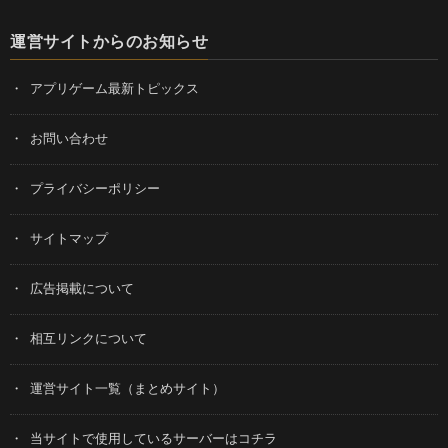
運営サイトからのお知らせ
アプリゲーム最新トピックス
お問い合わせ
プライバシーポリシー
サイトマップ
広告掲載について
相互リンクについて
運営サイト一覧（まとめサイト）
当サイトで使用しているサーバーはコチラ