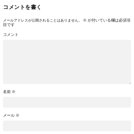
コメントを書く
メールアドレスが公開されることはありません。
※
が付いている欄は必須項
目です
コメント
名前
※
メール
※