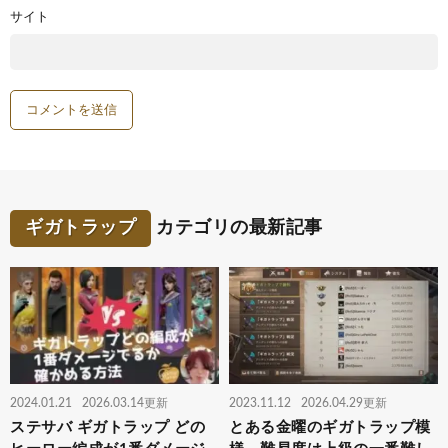
サイト
ギガトラップ
カテゴリの最新記事
2024.01.21
2026.03.14更新
2023.11.12
2026.04.29更新
ステサバ ギガトラップ どの
とある金曜のギガトラップ模