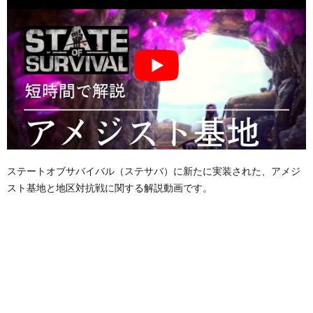
ステートオブサバイバル（ステサバ）に新たに実装された、アメジ
スト基地と地区対抗戦に関する解説動画です。