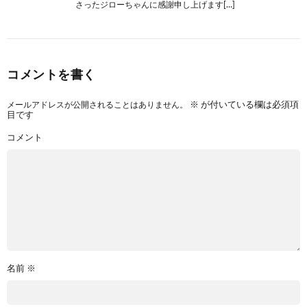
さったジローちゃんに感謝申し上げます[…]
コメントを書く
メールアドレスが公開されることはありません。
※
が付いている欄は必須項
目です
コメント
名前
※