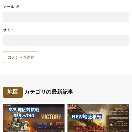
メール
※
サイト
地区
カテゴリの最新記事