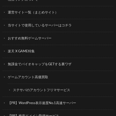
運営サイト一覧（まとめサイト）
当サイトで使用しているサーバーはコチラ
おすすめ無料ゲームサーバー
楽天 X GAME特集
無課金でバイオキャップをGETする裏ワザ
ゲームアカウント高価買取
ステサバのアカウントフリマサービス
【PR】WordPress表示速度No.1高速サーバー