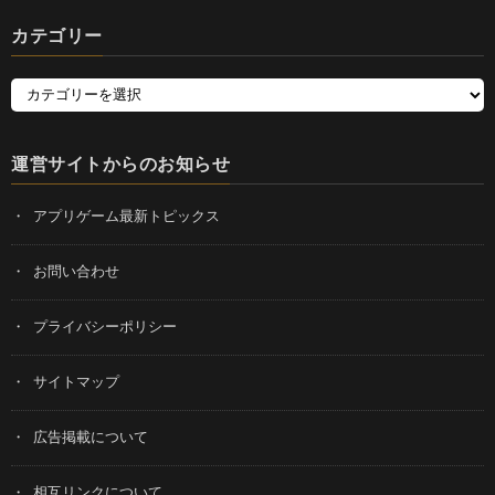
カテゴリー
運営サイトからのお知らせ
アプリゲーム最新トピックス
お問い合わせ
プライバシーポリシー
サイトマップ
広告掲載について
相互リンクについて