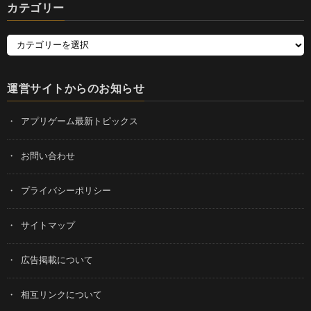
カテゴリー
運営サイトからのお知らせ
アプリゲーム最新トピックス
お問い合わせ
プライバシーポリシー
サイトマップ
広告掲載について
相互リンクについて