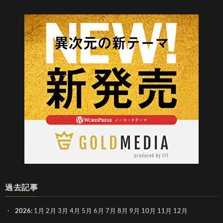
過去記事
2026
:
1月
2月
3月
4月
5月
6月
7月
8月
9月
10月
11月
12月