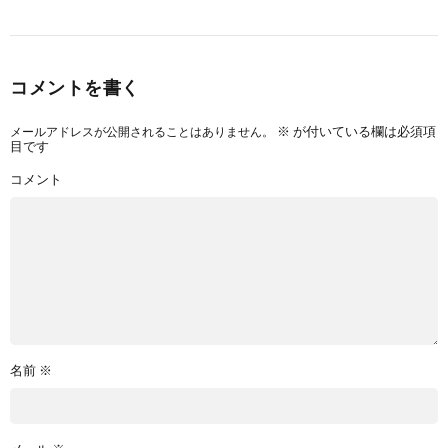
コメントを書く
メールアドレスが公開されることはありません。
※
が付いている欄は必須項
目です
コメント
名前
※