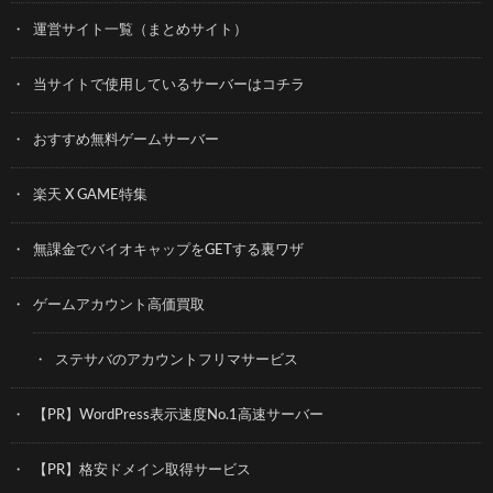
運営サイト一覧（まとめサイト）
当サイトで使用しているサーバーはコチラ
おすすめ無料ゲームサーバー
楽天 X GAME特集
無課金でバイオキャップをGETする裏ワザ
ゲームアカウント高価買取
ステサバのアカウントフリマサービス
【PR】WordPress表示速度No.1高速サーバー
【PR】格安ドメイン取得サービス