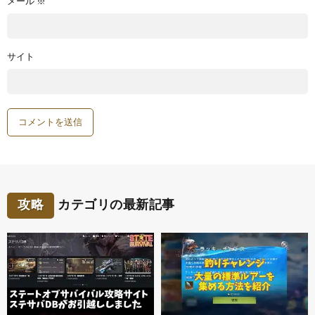
メール
※
サイト
攻略
カテゴリの最新記事