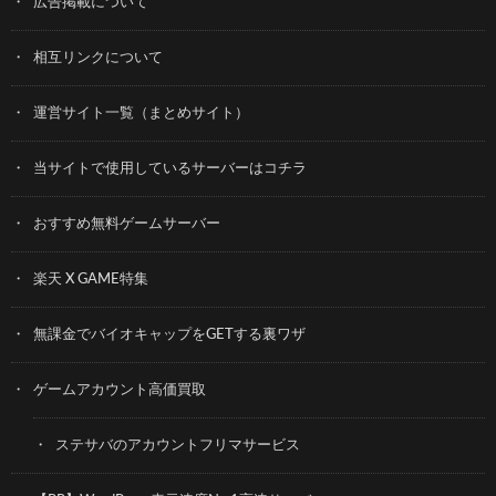
広告掲載について
相互リンクについて
運営サイト一覧（まとめサイト）
当サイトで使用しているサーバーはコチラ
おすすめ無料ゲームサーバー
楽天 X GAME特集
無課金でバイオキャップをGETする裏ワザ
ゲームアカウント高価買取
ステサバのアカウントフリマサービス