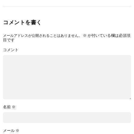
コメントを書く
メールアドレスが公開されることはありません。
※
が付いている欄は必須項
目です
コメント
名前
※
メール
※