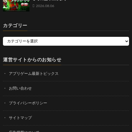
2026.08.06
カテゴリー
運営サイトからのお知らせ
アプリゲーム最新トピックス
お問い合わせ
プライバシーポリシー
サイトマップ