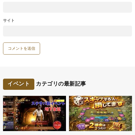
サイト
イベント
カテゴリの最新記事