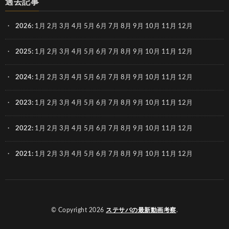
過去記事
2026
:
1月
2月
3月
4月
5月
6月
7月
8月
9月
10月
11月
12月
2025
:
1月
2月
3月
4月
5月
6月
7月
8月
9月
10月
11月
12月
2024
:
1月
2月
3月
4月
5月
6月
7月
8月
9月
10月
11月
12月
2023
:
1月
2月
3月
4月
5月
6月
7月
8月
9月
10月
11月
12月
2022
:
1月
2月
3月
4月
5月
6月
7月
8月
9月
10月
11月
12月
2021
:
1月
2月
3月
4月
5月
6月
7月
8月
9月
10月
11月
12月
© Copyright 2026
ステサバの最新動画考察
.