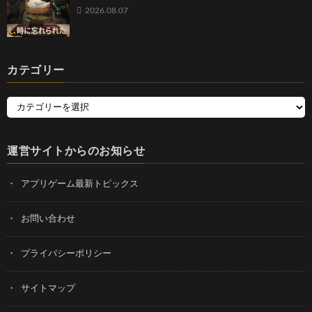
2026.08.07
カテゴリー
運営サイトからのお知らせ
アプリゲーム最新トピックス
お問い合わせ
プライバシーポリシー
サイトマップ