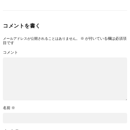
コメントを書く
メールアドレスが公開されることはありません。
※
が付いている欄は必須項
目です
コメント
名前
※