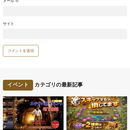
メール
※
サイト
イベント
カテゴリの最新記事