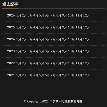
過去記事
2026
:
1月
2月
3月
4月
5月
6月
7月
8月
9月
10月
11月
12月
2025
:
1月
2月
3月
4月
5月
6月
7月
8月
9月
10月
11月
12月
2024
:
1月
2月
3月
4月
5月
6月
7月
8月
9月
10月
11月
12月
2023
:
1月
2月
3月
4月
5月
6月
7月
8月
9月
10月
11月
12月
2022
:
1月
2月
3月
4月
5月
6月
7月
8月
9月
10月
11月
12月
2021
:
1月
2月
3月
4月
5月
6月
7月
8月
9月
10月
11月
12月
© Copyright 2026
ステサバの最新動画考察
.