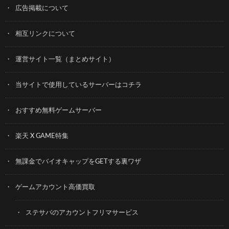
広告掲載について
相互リンクについて
運営サイト一覧（まとめサイト）
当サイトで使用しているサーバーはコチラ
おすすめ無料ゲームサーバー
楽天 X GAME特集
無課金でバイオキャップをGETする裏ワザ
ゲームアカウント高価買取
ステサバのアカウントフリマサービス