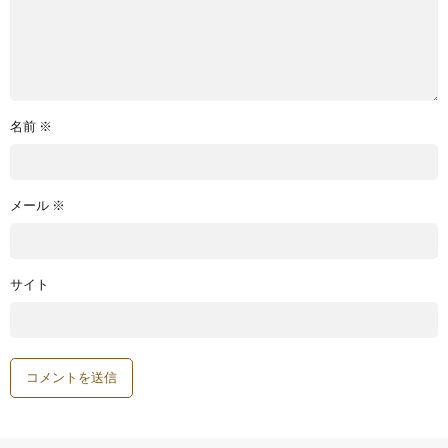
名前
※
メール
※
サイト