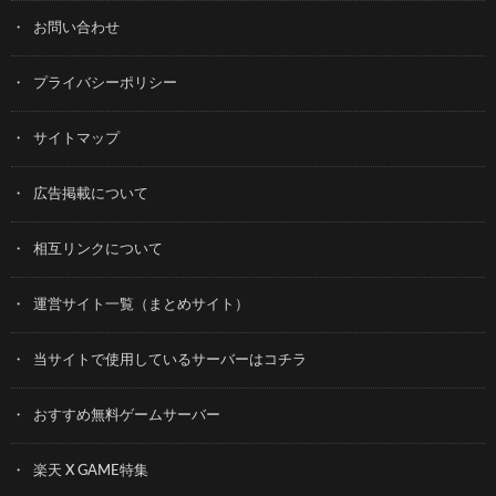
お問い合わせ
プライバシーポリシー
サイトマップ
広告掲載について
相互リンクについて
運営サイト一覧（まとめサイト）
当サイトで使用しているサーバーはコチラ
おすすめ無料ゲームサーバー
楽天 X GAME特集