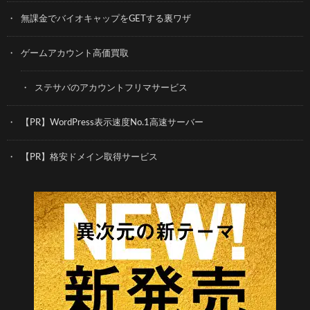
無課金でバイオキャップをGETする裏ワザ
ゲームアカウント高価買取
ステサバのアカウントフリマサービス
【PR】WordPress表示速度No.1高速サーバー
【PR】格安ドメイン取得サービス