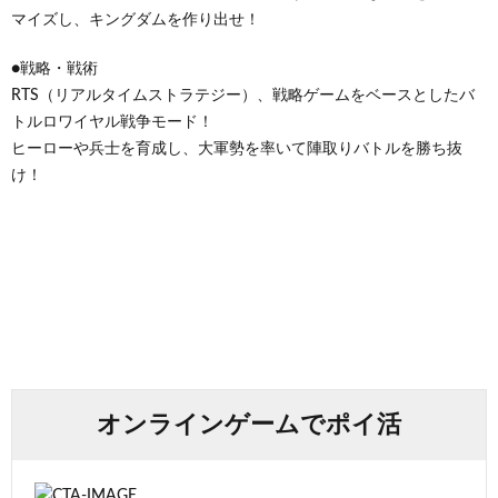
マイズし、キングダムを作り出せ！
●戦略・戦術
RTS（リアルタイムストラテジー）、戦略ゲームをベースとしたバ
トルロワイヤル戦争モード！
ヒーローや兵士を育成し、大軍勢を率いて陣取りバトルを勝ち抜
け！
オンラインゲームでポイ活