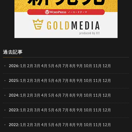
過去記事
2026
:
1月
2月
3月
4月
5月
6月
7月
8月
9月
10月
11月
12月
2025
:
1月
2月
3月
4月
5月
6月
7月
8月
9月
10月
11月
12月
2024
:
1月
2月
3月
4月
5月
6月
7月
8月
9月
10月
11月
12月
2023
:
1月
2月
3月
4月
5月
6月
7月
8月
9月
10月
11月
12月
2022
:
1月
2月
3月
4月
5月
6月
7月
8月
9月
10月
11月
12月