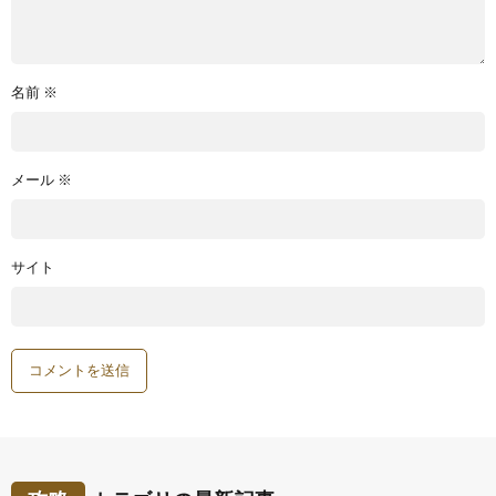
名前
※
メール
※
サイト