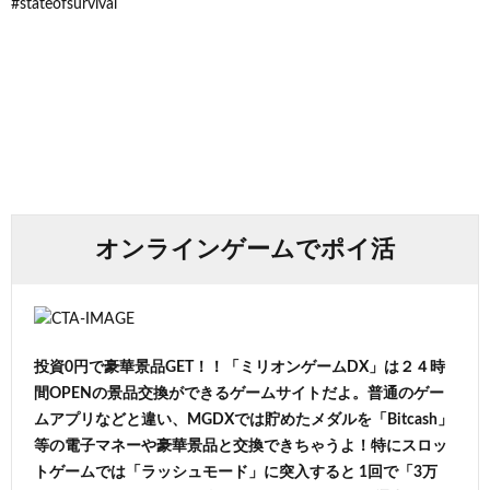
#stateofsurvival
オンラインゲームでポイ活
投資0円で豪華景品GET！！「ミリオンゲームDX」は２４時
間OPENの景品交換ができるゲームサイトだよ。普通のゲー
ムアプリなどと違い、MGDXでは貯めたメダルを「Bitcash」
等の電子マネーや豪華景品と交換できちゃうよ！特にスロッ
トゲームでは「ラッシュモード」に突入すると 1回で「3万