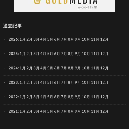
過去記事
2026
:
1月
2月
3月
4月
5月
6月
7月
8月
9月
10月
11月
12月
2025
:
1月
2月
3月
4月
5月
6月
7月
8月
9月
10月
11月
12月
2024
:
1月
2月
3月
4月
5月
6月
7月
8月
9月
10月
11月
12月
2023
:
1月
2月
3月
4月
5月
6月
7月
8月
9月
10月
11月
12月
2022
:
1月
2月
3月
4月
5月
6月
7月
8月
9月
10月
11月
12月
2021
:
1月
2月
3月
4月
5月
6月
7月
8月
9月
10月
11月
12月