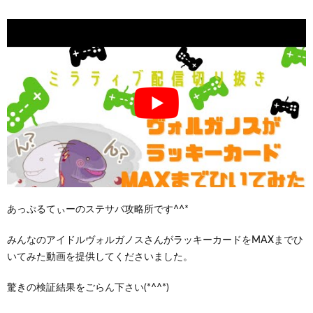
あっぷるてぃーのステサバ攻略所です^^*
みんなのアイドルヴォルガノスさんがラッキーカードをMAXまでひ
いてみた動画を提供してくださいました。
驚きの検証結果をごらん下さい(*^^*)