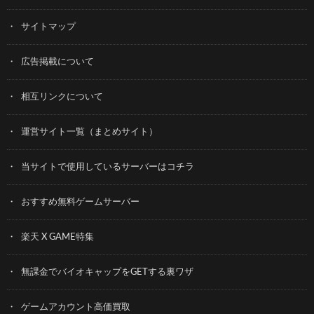
サイトマップ
広告掲載について
相互リンクについて
運営サイト一覧（まとめサイト）
当サイトで使用しているサーバーはコチラ
おすすめ無料ゲームサーバー
楽天 X GAME特集
無課金でバイオキャップをGETする裏ワザ
ゲームアカウント高価買取