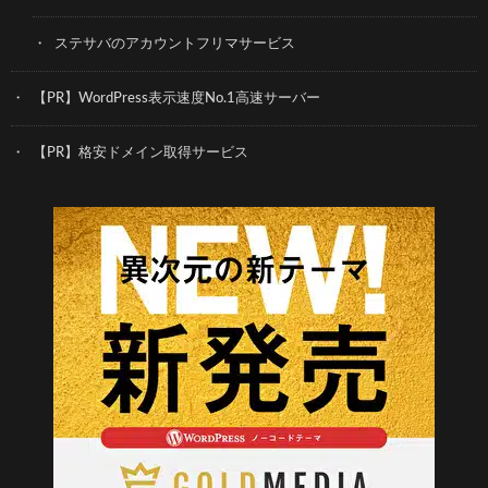
ステサバのアカウントフリマサービス
【PR】WordPress表示速度No.1高速サーバー
【PR】格安ドメイン取得サービス