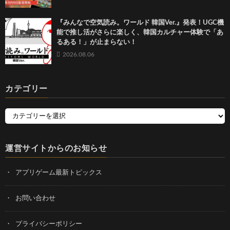
『みんなで空気読み。ワールド 韓国Ver.』発表！UGC機
能で推し活がさらに楽しく、韓国カルチャー体験で「あ
るある！」が止まらない！
2026.08.06
カテゴリー
運営サイトからのお知らせ
アプリゲーム最新トピックス
お問い合わせ
プライバシーポリシー