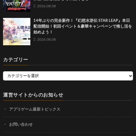
2026.08.08
14年ぶりの完全新作！『幻想水滸伝 STAR LEAP』本日
配信開始！初回イベント＆豪華キャンペーンで推し活を
始めよう！
2026.08.08
カテゴリー
運営サイトからのお知らせ
アプリゲーム最新トピックス
お問い合わせ