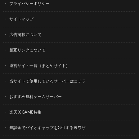
プライバシーポリシー
サイトマップ
広告掲載について
相互リンクについて
運営サイト一覧（まとめサイト）
当サイトで使用しているサーバーはコチラ
おすすめ無料ゲームサーバー
楽天 X GAME特集
無課金でバイオキャップをGETする裏ワザ