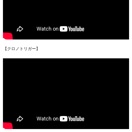
【クロノトリガー】