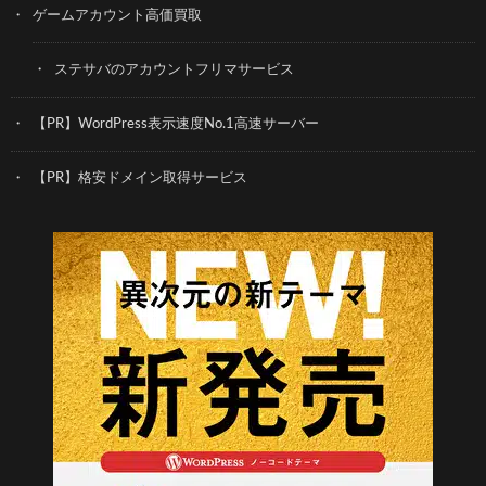
ゲームアカウント高価買取
ステサバのアカウントフリマサービス
【PR】WordPress表示速度No.1高速サーバー
【PR】格安ドメイン取得サービス