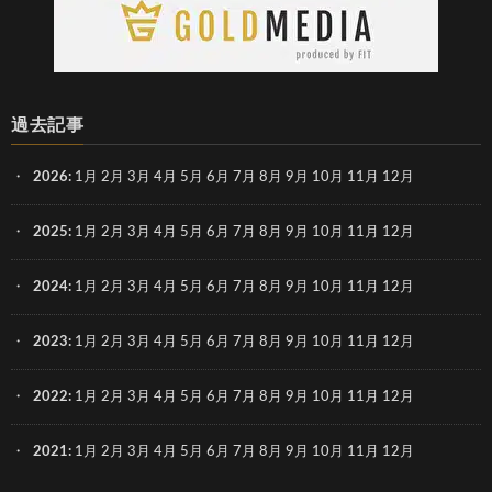
過去記事
2026
:
1月
2月
3月
4月
5月
6月
7月
8月
9月
10月
11月
12月
2025
:
1月
2月
3月
4月
5月
6月
7月
8月
9月
10月
11月
12月
2024
:
1月
2月
3月
4月
5月
6月
7月
8月
9月
10月
11月
12月
2023
:
1月
2月
3月
4月
5月
6月
7月
8月
9月
10月
11月
12月
2022
:
1月
2月
3月
4月
5月
6月
7月
8月
9月
10月
11月
12月
2021
:
1月
2月
3月
4月
5月
6月
7月
8月
9月
10月
11月
12月