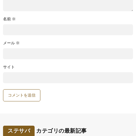
名前
※
メール
※
サイト
ステサバ
カテゴリの最新記事