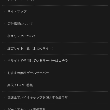
サイトマップ
広告掲載について
相互リンクについて
運営サイト一覧（まとめサイト）
当サイトで使用しているサーバーはコチラ
おすすめ無料ゲームサーバー
楽天 X GAME特集
無課金でバイオキャップをGETする裏ワザ
ゲームアカウント高価買取