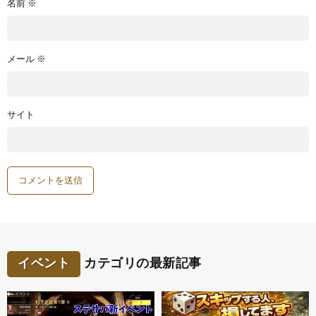
名前
※
メール
※
サイト
イベント
カテゴリの最新記事