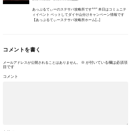
あっぷるてぃーのステサバ攻略所です^^* 本日はコミュニテ
ィイベント ベットしてダイヤ山分けキャンペーン情報です
【あっぷるてぃーステサバ攻略所ホーム[…]
コメントを書く
メールアドレスが公開されることはありません。
※
が付いている欄は必須項
目です
コメント