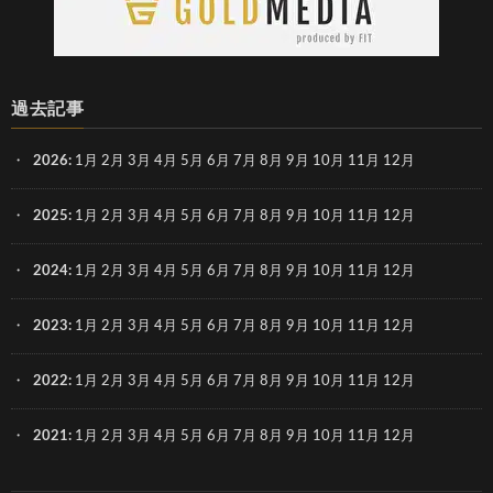
過去記事
2026
:
1月
2月
3月
4月
5月
6月
7月
8月
9月
10月
11月
12月
2025
:
1月
2月
3月
4月
5月
6月
7月
8月
9月
10月
11月
12月
2024
:
1月
2月
3月
4月
5月
6月
7月
8月
9月
10月
11月
12月
2023
:
1月
2月
3月
4月
5月
6月
7月
8月
9月
10月
11月
12月
2022
:
1月
2月
3月
4月
5月
6月
7月
8月
9月
10月
11月
12月
2021
:
1月
2月
3月
4月
5月
6月
7月
8月
9月
10月
11月
12月