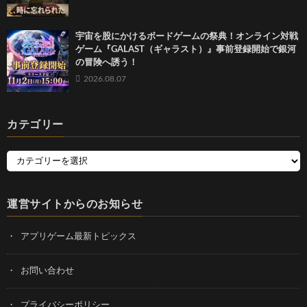
宇宙を股にかけるボードゲームの祭典！オンライン対戦
ゲーム『GALAST（ギャラスト）』事前登録開始で銀河
の冒険へ誘う！
2026.08.07
カテゴリー
運営サイトからのお知らせ
アプリゲーム最新トピックス
お問い合わせ
プライバシーポリシー