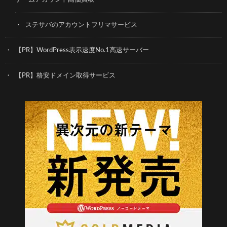
ステサバのアカウントフリマサービス
【PR】WordPress表示速度No.1高速サーバー
【PR】格安ドメイン取得サービス