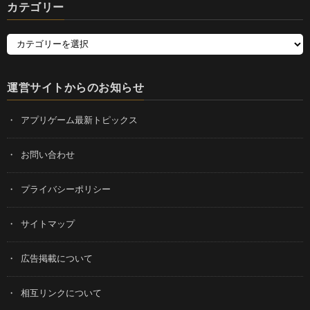
カテゴリー
運営サイトからのお知らせ
アプリゲーム最新トピックス
お問い合わせ
プライバシーポリシー
サイトマップ
広告掲載について
相互リンクについて