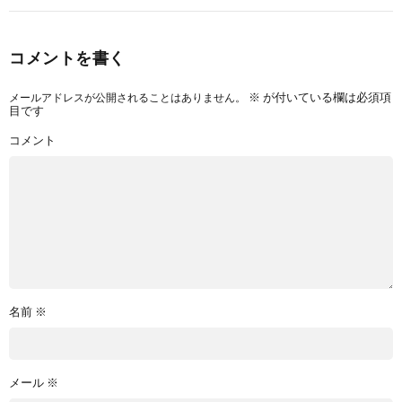
コメントを書く
メールアドレスが公開されることはありません。
※
が付いている欄は必須項
目です
コメント
名前
※
メール
※