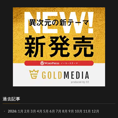
過去記事
2026
:
1月
2月
3月
4月
5月
6月
7月
8月
9月
10月
11月
12月