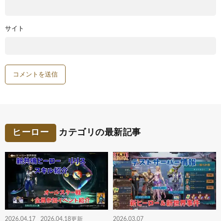
サイト
ヒーロー
カテゴリの最新記事
2026.04.17
2026.04.18更新
2026.03.07