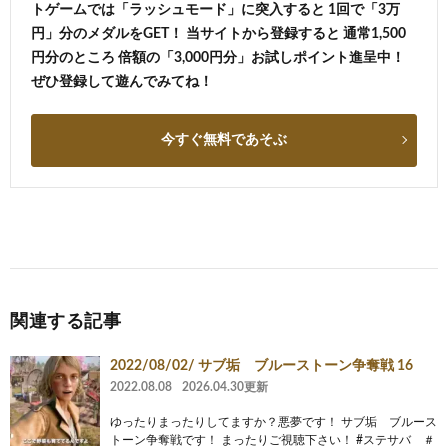
トゲームでは「ラッシュモード」に突入すると 1回で「3万
円」分のメダルをGET！ 当サイトから登録すると 通常1,500
円分のところ 倍額の「3,000円分」お試しポイント進呈中！
ぜひ登録して遊んでみてね！
今すぐ無料であそぶ
関連する記事
2022/08/02/ サブ垢 ブルーストーン争奪戦 16
2022.08.08
2026.04.30更新
ゆったりまったりしてますか？悪夢です！ サブ垢 ブルース
トーン争奪戦です！ まったりご視聴下さい！ #ステサバ ＃