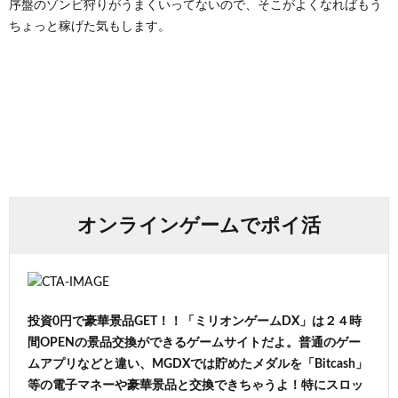
序盤のゾンビ狩りがうまくいってないので、そこがよくなればもう
ちょっと稼げた気もします。
オンラインゲームでポイ活
投資0円で豪華景品GET！！「ミリオンゲームDX」は２４時
間OPENの景品交換ができるゲームサイトだよ。普通のゲー
ムアプリなどと違い、MGDXでは貯めたメダルを「Bitcash」
等の電子マネーや豪華景品と交換できちゃうよ！特にスロッ