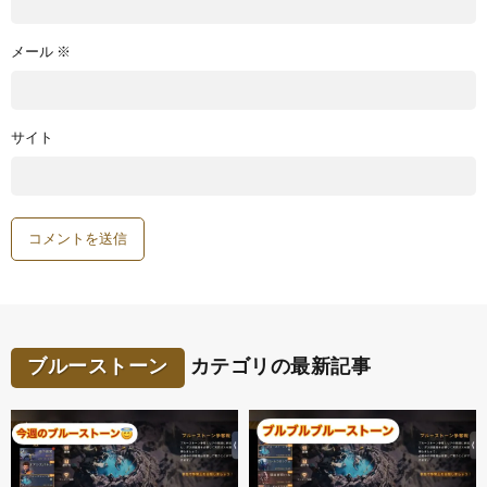
メール
※
サイト
ブルーストーン
カテゴリの最新記事