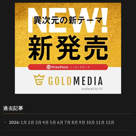
過去記事
2026
:
1月
2月
3月
4月
5月
6月
7月
8月
9月
10月
11月
12月