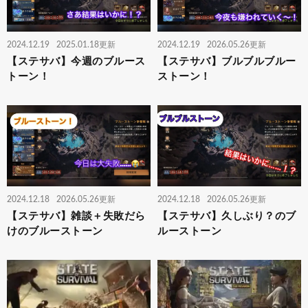
2024.12.19
2025.01.18更新
2024.12.19
2026.05.26更新
【ステサバ】今週のブルース
【ステサバ】ブルブルブルー
トーン！
ストーン！
2024.12.18
2026.05.26更新
2024.12.18
2026.05.26更新
【ステサバ】雑談＋失敗だら
【ステサバ】久しぶり？のブ
けのブルーストーン
ルーストーン