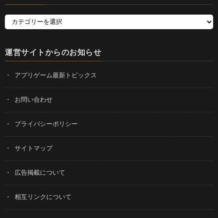
運営サイトからのお知らせ
アプリゲーム最新トピックス
お問い合わせ
プライバシーポリシー
サイトマップ
広告掲載について
相互リンクについて