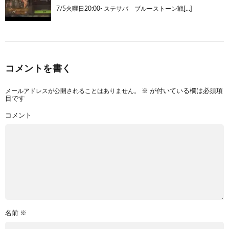
7/5火曜日20:00- ステサバ ブルーストーン戦[…]
コメントを書く
メールアドレスが公開されることはありません。
※
が付いている欄は必須項
目です
コメント
名前
※