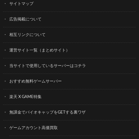
サイトマップ
広告掲載について
相互リンクについて
運営サイト一覧（まとめサイト）
当サイトで使用しているサーバーはコチラ
おすすめ無料ゲームサーバー
楽天 X GAME特集
無課金でバイオキャップをGETする裏ワザ
ゲームアカウント高価買取