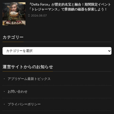
『Delta Force』が歴史的名宝と融合！期間限定イベント
「トレジャーマンス」で景徳鎮の磁器を探索しよう！
2026.08.07
カテゴリー
運営サイトからのお知らせ
アプリゲーム最新トピックス
お問い合わせ
プライバシーポリシー