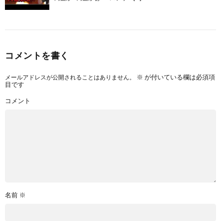
コメントを書く
メールアドレスが公開されることはありません。
※
が付いている欄は必須項
目です
コメント
名前
※