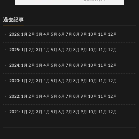
過去記事
2026
:
1月
2月
3月
4月
5月
6月
7月
8月
9月
10月
11月
12月
2025
:
1月
2月
3月
4月
5月
6月
7月
8月
9月
10月
11月
12月
2024
:
1月
2月
3月
4月
5月
6月
7月
8月
9月
10月
11月
12月
2023
:
1月
2月
3月
4月
5月
6月
7月
8月
9月
10月
11月
12月
2022
:
1月
2月
3月
4月
5月
6月
7月
8月
9月
10月
11月
12月
2021
:
1月
2月
3月
4月
5月
6月
7月
8月
9月
10月
11月
12月