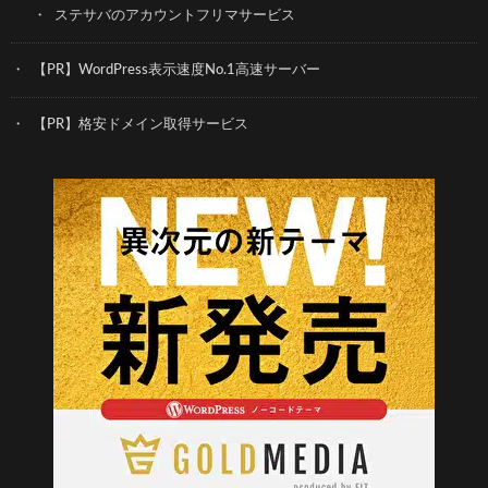
ステサバのアカウントフリマサービス
【PR】WordPress表示速度No.1高速サーバー
【PR】格安ドメイン取得サービス