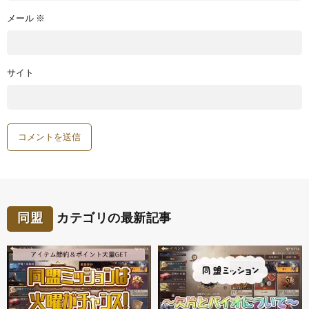
メール
※
サイト
同盟
カテゴリの最新記事