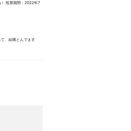
 投票期間：2022年7
って、結構とんでます