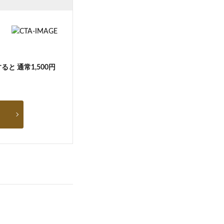
と 通常1,500円