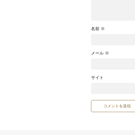
名前
※
メール
※
サイト