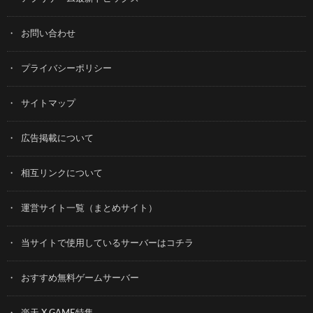
お問い合わせ
プライバシーポリシー
サイトマップ
広告掲載について
相互リンクについて
運営サイト一覧（まとめサイト）
当サイトで使用しているサーバーはコチラ
おすすめ無料ゲームサーバー