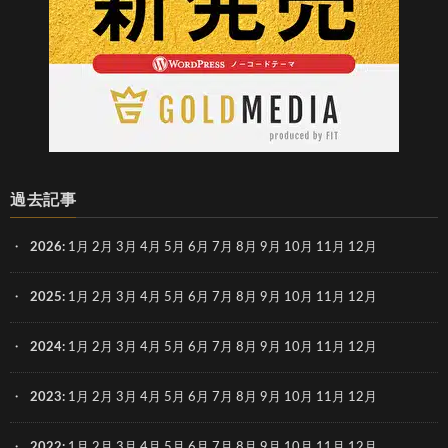
過去記事
2026
:
1月
2月
3月
4月
5月
6月
7月
8月
9月
10月
11月
12月
2025
:
1月
2月
3月
4月
5月
6月
7月
8月
9月
10月
11月
12月
2024
:
1月
2月
3月
4月
5月
6月
7月
8月
9月
10月
11月
12月
2023
:
1月
2月
3月
4月
5月
6月
7月
8月
9月
10月
11月
12月
2022
:
1月
2月
3月
4月
5月
6月
7月
8月
9月
10月
11月
12月