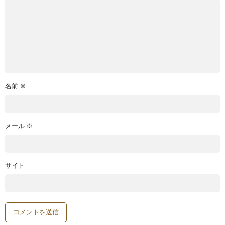
名前
※
メール
※
サイト