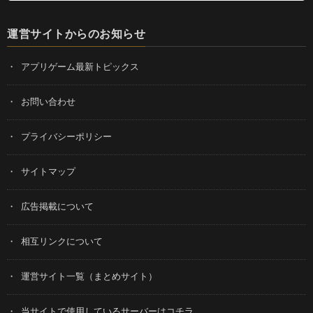
運営サイトからのお知らせ
アプリゲーム最新トピックス
お問い合わせ
プライバシーポリシー
サイトマップ
広告掲載について
相互リンクについて
運営サイト一覧（まとめサイト）
当サイトで使用しているサーバーはコチラ