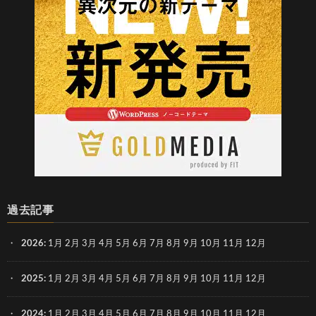
過去記事
2026
:
1月
2月
3月
4月
5月
6月
7月
8月
9月
10月
11月
12月
2025
:
1月
2月
3月
4月
5月
6月
7月
8月
9月
10月
11月
12月
2024
:
1月
2月
3月
4月
5月
6月
7月
8月
9月
10月
11月
12月