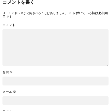
コメントを書く
メールアドレスが公開されることはありません。
※
が付いている欄は必須項
目です
コメント
名前
※
メール
※