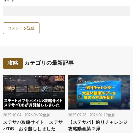
サイト
攻略
カテゴリの最新記事
2025.10.04
2026.06.02更新
2025.09.28
2026.01.19更新
ステサバ攻略サイト ステサ
【ステサバ】釣りチャレンジ
バDB お引越ししました
攻略動画第２弾