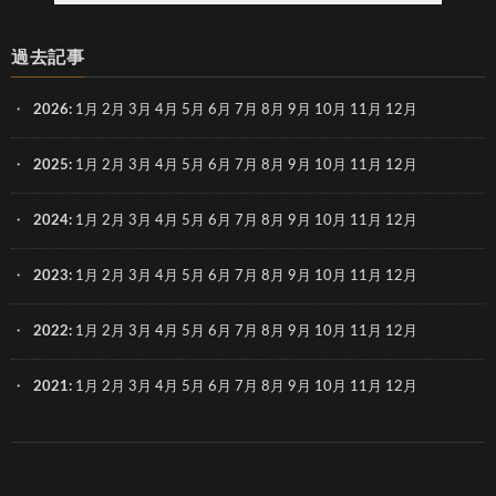
過去記事
2026
:
1月
2月
3月
4月
5月
6月
7月
8月
9月
10月
11月
12月
2025
:
1月
2月
3月
4月
5月
6月
7月
8月
9月
10月
11月
12月
2024
:
1月
2月
3月
4月
5月
6月
7月
8月
9月
10月
11月
12月
2023
:
1月
2月
3月
4月
5月
6月
7月
8月
9月
10月
11月
12月
2022
:
1月
2月
3月
4月
5月
6月
7月
8月
9月
10月
11月
12月
2021
:
1月
2月
3月
4月
5月
6月
7月
8月
9月
10月
11月
12月