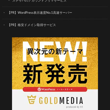
ステサバのアカウントフリマサービス
【PR】WordPress表示速度No.1高速サーバー
【PR】格安ドメイン取得サービス