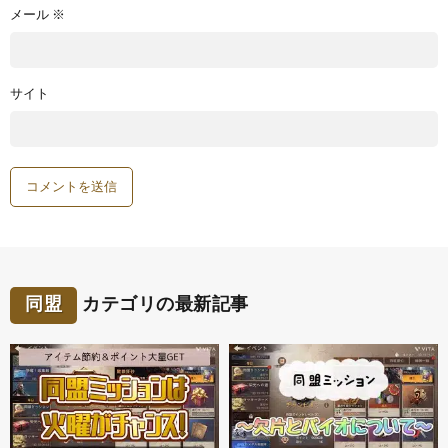
メール
※
サイト
同盟
カテゴリの最新記事