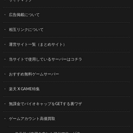
サイトマップ
広告掲載について
相互リンクについて
運営サイト一覧（まとめサイト）
当サイトで使用しているサーバーはコチラ
おすすめ無料ゲームサーバー
楽天 X GAME特集
無課金でバイオキャップをGETする裏ワザ
ゲームアカウント高価買取