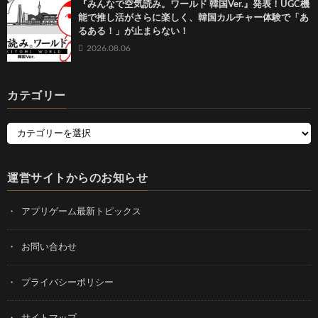
『みんなで空気読み。ワールド 韓国Ver.』発表！UGC機
能で推し活がさらに楽しく、韓国カルチャー体験で「あ
るある！」が止まらない！
2026.08.06
カテゴリー
運営サイトからのお知らせ
アプリゲーム最新トピックス
お問い合わせ
プライバシーポリシー