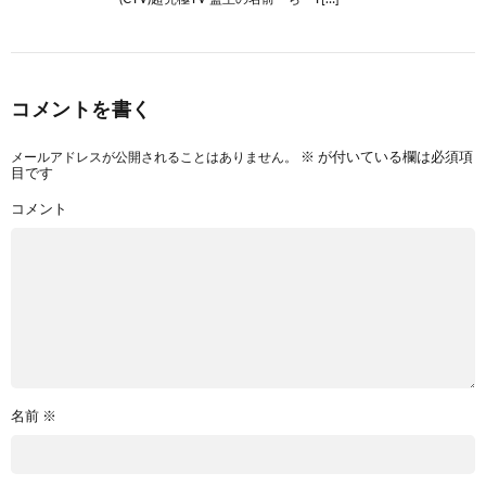
コメントを書く
メールアドレスが公開されることはありません。
※
が付いている欄は必須項
目です
コメント
名前
※