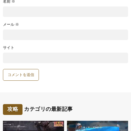
名前
※
メール
※
サイト
攻略
カテゴリの最新記事