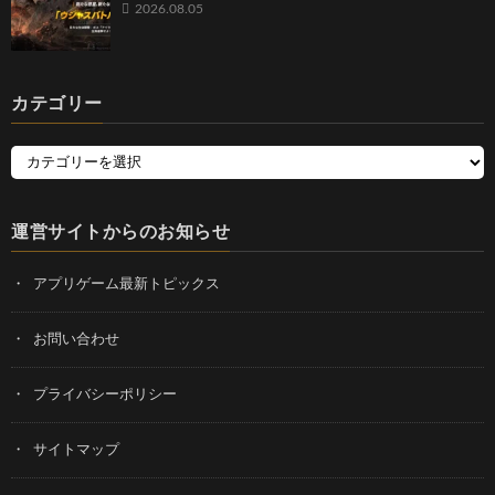
2026.08.05
カテゴリー
運営サイトからのお知らせ
アプリゲーム最新トピックス
お問い合わせ
プライバシーポリシー
サイトマップ