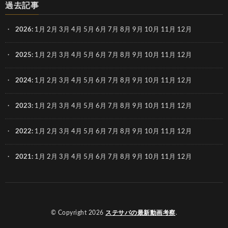
過去記事
2026
:
1月
2月
3月
4月
5月
6月
7月
8月
9月
10月
11月
12月
2025
:
1月
2月
3月
4月
5月
6月
7月
8月
9月
10月
11月
12月
2024
:
1月
2月
3月
4月
5月
6月
7月
8月
9月
10月
11月
12月
2023
:
1月
2月
3月
4月
5月
6月
7月
8月
9月
10月
11月
12月
2022
:
1月
2月
3月
4月
5月
6月
7月
8月
9月
10月
11月
12月
2021
:
1月
2月
3月
4月
5月
6月
7月
8月
9月
10月
11月
12月
© Copyright 2026
ステサバの最新動画考察
.