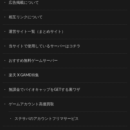
広告掲載について
相互リンクについて
運営サイト一覧（まとめサイト）
当サイトで使用しているサーバーはコチラ
おすすめ無料ゲームサーバー
楽天 X GAME特集
無課金でバイオキャップをGETする裏ワザ
ゲームアカウント高価買取
ステサバのアカウントフリマサービス