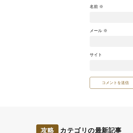
名前
※
メール
※
サイト
攻略
カテゴリの最新記事