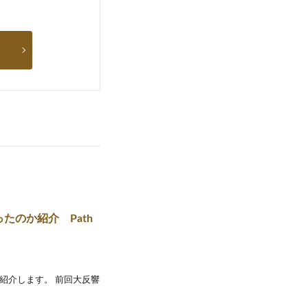
たのか紹介 Path
紹介します。 前回大反響