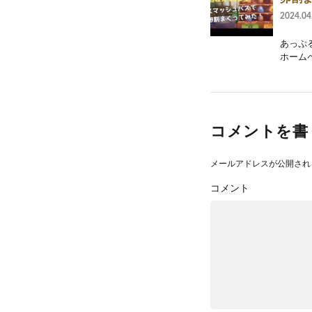
2024.04
あっぷ
ホームページ
コメントを書
メールアドレスが公開され
コメント