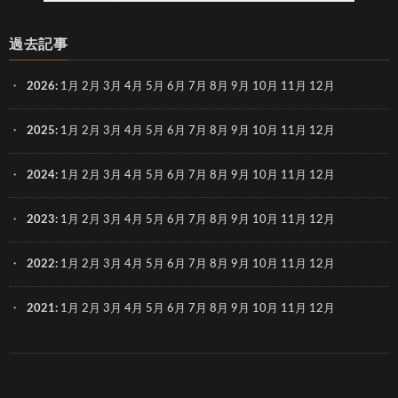
過去記事
2026
:
1月
2月
3月
4月
5月
6月
7月
8月
9月
10月
11月
12月
2025
:
1月
2月
3月
4月
5月
6月
7月
8月
9月
10月
11月
12月
2024
:
1月
2月
3月
4月
5月
6月
7月
8月
9月
10月
11月
12月
2023
:
1月
2月
3月
4月
5月
6月
7月
8月
9月
10月
11月
12月
2022
:
1月
2月
3月
4月
5月
6月
7月
8月
9月
10月
11月
12月
2021
:
1月
2月
3月
4月
5月
6月
7月
8月
9月
10月
11月
12月