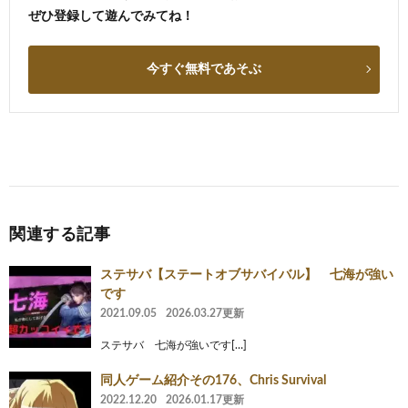
ぜひ登録して遊んでみてね！
今すぐ無料であそぶ
関連する記事
ステサバ【ステートオブサバイバル】 七海が強い
です
2021.09.05
2026.03.27更新
ステサバ 七海が強いです[…]
同人ゲーム紹介その176、Chris Survival
2022.12.20
2026.01.17更新