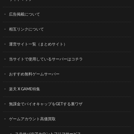
広告掲載について
相互リンクについて
運営サイト一覧（まとめサイト）
当サイトで使用しているサーバーはコチラ
おすすめ無料ゲームサーバー
楽天 X GAME特集
無課金でバイオキャップをGETする裏ワザ
ゲームアカウント高価買取