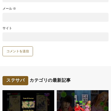
メール
※
サイト
ステサバ
カテゴリの最新記事