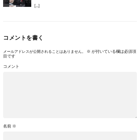
[…]
コメントを書く
メールアドレスが公開されることはありません。
※
が付いている欄は必須項
目です
コメント
名前
※