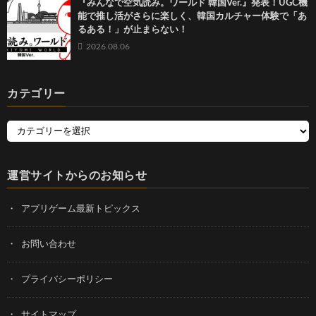
『みんなで空気読み。ワールド 韓国Ver.』発表！UGC機
能で推し活がさらに楽しく、韓国カルチャー体験で「あ
るある！」が止まらない！
2026.08.06
カテゴリー
運営サイトからのお知らせ
アプリゲーム最新トピックス
お問い合わせ
プライバシーポリシー
サイトマップ