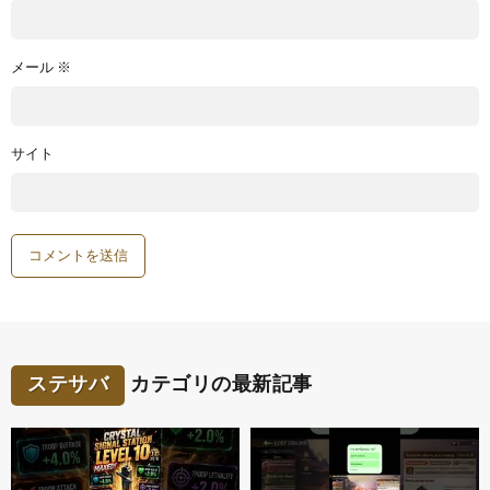
メール
※
サイト
ステサバ
カテゴリの最新記事