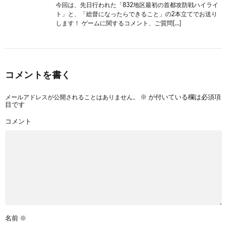
今回は、先日行われた「832地区最初の首都攻防戦ハイライ
ト」と、「総督になったらできること」の2本立てでお送り
します！ ゲームに関するコメント、ご質問[…]
コメントを書く
メールアドレスが公開されることはありません。
※
が付いている欄は必須項
目です
コメント
名前
※