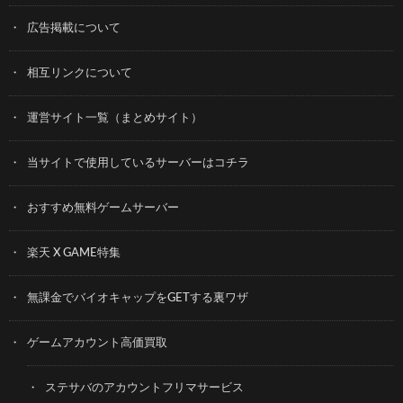
広告掲載について
相互リンクについて
運営サイト一覧（まとめサイト）
当サイトで使用しているサーバーはコチラ
おすすめ無料ゲームサーバー
楽天 X GAME特集
無課金でバイオキャップをGETする裏ワザ
ゲームアカウント高価買取
ステサバのアカウントフリマサービス