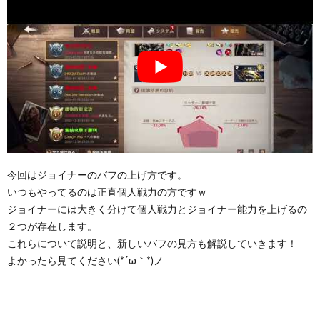
今回はジョイナーのバフの上げ方です。
いつもやってるのは正直個人戦力の方ですｗ
ジョイナーには大きく分けて個人戦力とジョイナー能力を上げるの
２つが存在します。
これらについて説明と、新しいバフの見方も解説していきます！
よかったら見てください(*´ω｀*)ノ