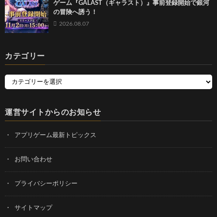
ゲーム『GALAST（ギャラスト）』事前登録開始で銀河
の冒険へ誘う！
2026.08.07
カテゴリー
運営サイトからのお知らせ
アプリゲーム最新トピックス
お問い合わせ
プライバシーポリシー
サイトマップ