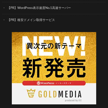
【PR】WordPress表示速度No.1高速サーバー
【PR】格安ドメイン取得サービス