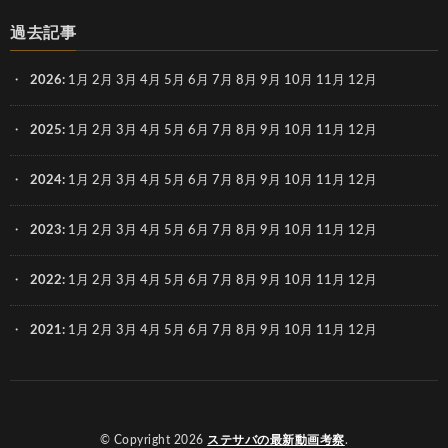
過去記事
2026
:
1月
2月
3月
4月
5月
6月
7月
8月
9月
10月
11月
12月
2025
:
1月
2月
3月
4月
5月
6月
7月
8月
9月
10月
11月
12月
2024
:
1月
2月
3月
4月
5月
6月
7月
8月
9月
10月
11月
12月
2023
:
1月
2月
3月
4月
5月
6月
7月
8月
9月
10月
11月
12月
2022
:
1月
2月
3月
4月
5月
6月
7月
8月
9月
10月
11月
12月
2021
:
1月
2月
3月
4月
5月
6月
7月
8月
9月
10月
11月
12月
© Copyright 2026
ステサバの最新動画考察
.