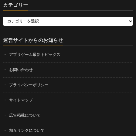
カテゴリー
運営サイトからのお知らせ
アプリゲーム最新トピックス
お問い合わせ
プライバシーポリシー
サイトマップ
広告掲載について
相互リンクについて