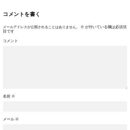
コメントを書く
メールアドレスが公開されることはありません。
※
が付いている欄は必須項
目です
コメント
名前
※
メール
※