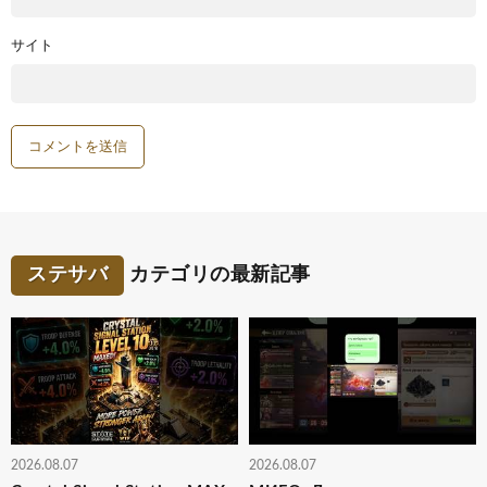
サイト
ステサバ
カテゴリの最新記事
2026.08.07
2026.08.07