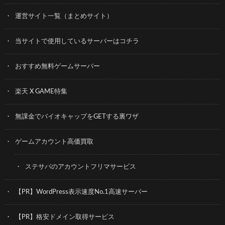
運営サイト一覧（まとめサイト）
当サイトで使用しているサーバーはコチラ
おすすめ無料ゲームサーバー
楽天 X GAME特集
無課金でバイオキャップをGETする裏ワザ
ゲームアカウント高価買取
ステサバのアカウントフリマサービス
【PR】WordPress表示速度No.1高速サーバー
【PR】格安ドメイン取得サービス