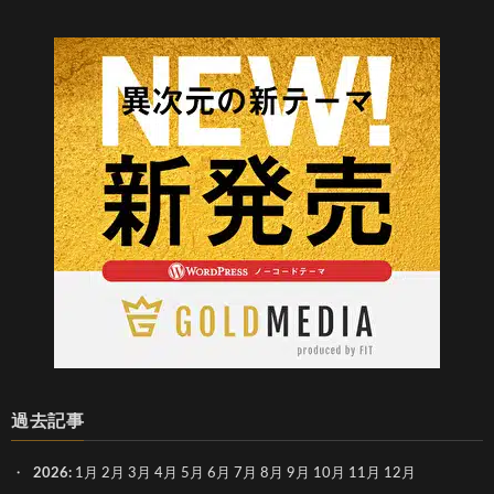
過去記事
2026
:
1月
2月
3月
4月
5月
6月
7月
8月
9月
10月
11月
12月