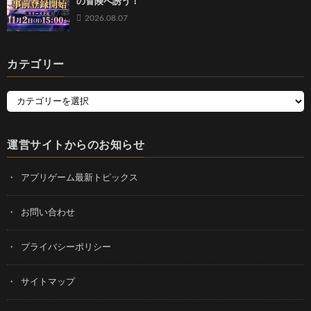
の冒険へ誘う！
2026.08.07
カテゴリー
運営サイトからのお知らせ
アプリゲーム最新トピックス
お問い合わせ
プライバシーポリシー
サイトマップ