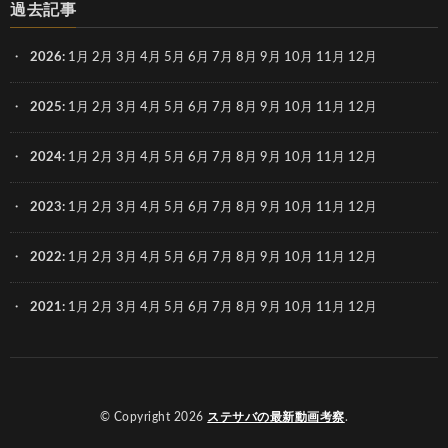
過去記事
2026
:
1月
2月
3月
4月
5月
6月
7月
8月
9月
10月
11月
12月
2025
:
1月
2月
3月
4月
5月
6月
7月
8月
9月
10月
11月
12月
2024
:
1月
2月
3月
4月
5月
6月
7月
8月
9月
10月
11月
12月
2023
:
1月
2月
3月
4月
5月
6月
7月
8月
9月
10月
11月
12月
2022
:
1月
2月
3月
4月
5月
6月
7月
8月
9月
10月
11月
12月
2021
:
1月
2月
3月
4月
5月
6月
7月
8月
9月
10月
11月
12月
© Copyright 2026
ステサバの最新動画考察
.