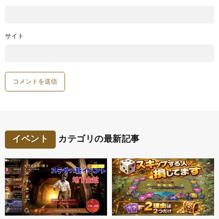
サイト
イベント
カテゴリの最新記事