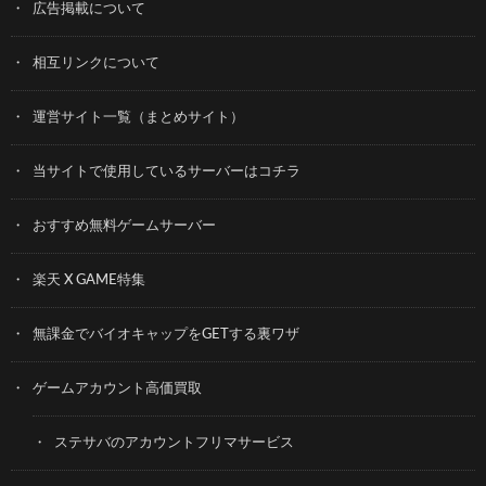
広告掲載について
相互リンクについて
運営サイト一覧（まとめサイト）
当サイトで使用しているサーバーはコチラ
おすすめ無料ゲームサーバー
楽天 X GAME特集
無課金でバイオキャップをGETする裏ワザ
ゲームアカウント高価買取
ステサバのアカウントフリマサービス