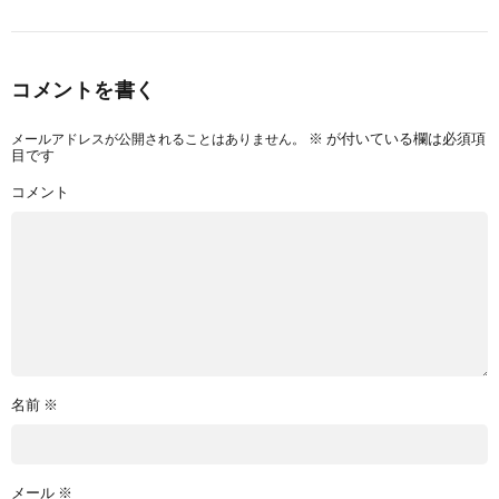
コメントを書く
メールアドレスが公開されることはありません。
※
が付いている欄は必須項
目です
コメント
名前
※
メール
※