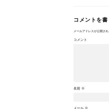
コメントを書
メールアドレスが公開され
コメント
名前
※
メール
※