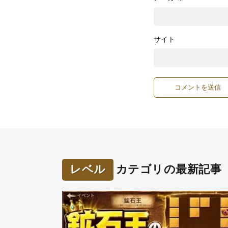
サイト
レベル
カテゴリの最新記事