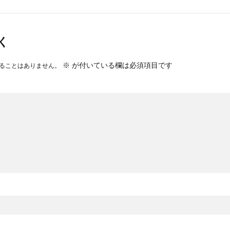
く
※
が付いている欄は必須項目です
ることはありません。