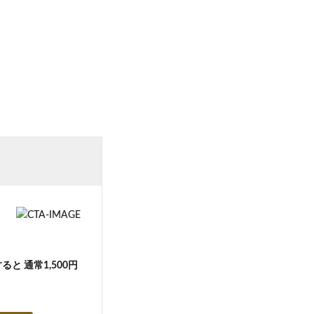
と 通常1,500円