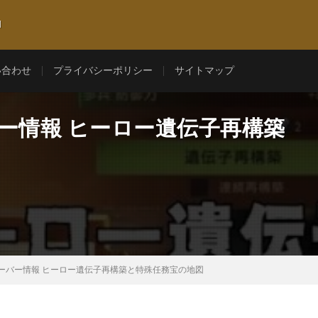
l
い合わせ
プライバシーポリシー
サイトマップ
ー情報 ヒーロー遺伝子再構築
サーバー情報 ヒーロー遺伝子再構築と特殊任務宝の地図