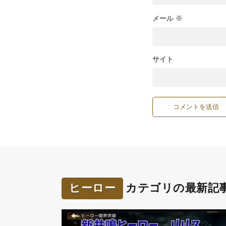
メール
※
サイト
ヒーロー
カテゴリの最新記