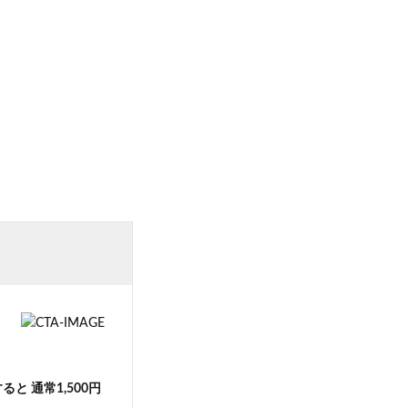
と 通常1,500円