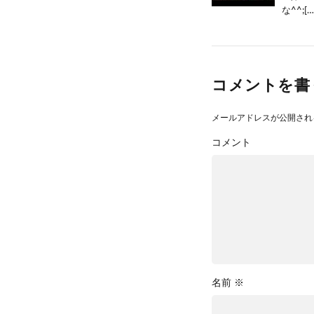
な^^;[…
コメントを書
メールアドレスが公開され
コメント
名前
※