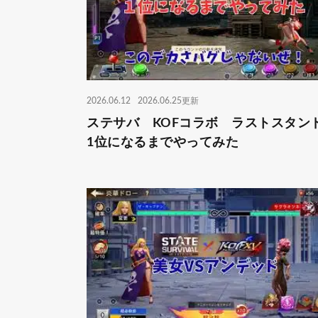
2026.06.12
2026.06.25更新
ステサバ KOFコラボ ラストスタ
1位になるまでやってみた