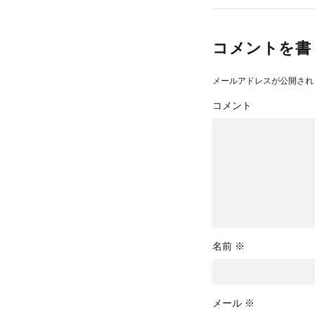
コメントを書
メールアドレスが公開され
コメント
名前
※
メール
※