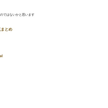
のではないかと思います
点まとめ
l