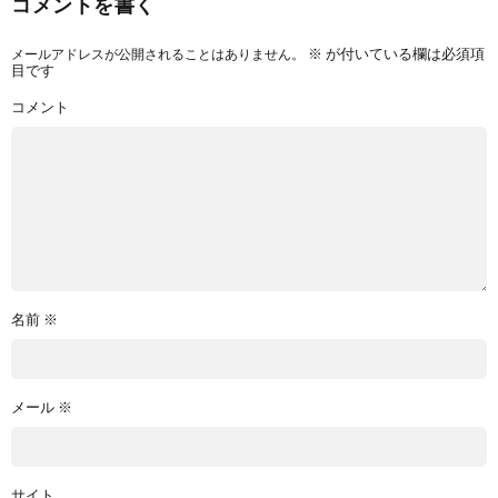
コメントを書く
メールアドレスが公開されることはありません。
※
が付いている欄は必須項
目です
コメント
名前
※
メール
※
サイト