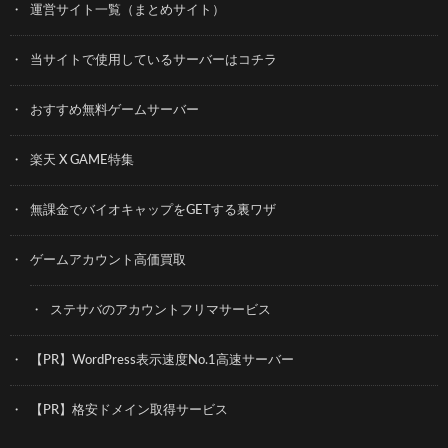
運営サイト一覧（まとめサイト）
当サイトで使用しているサーバーはコチラ
おすすめ無料ゲームサーバー
楽天 X GAME特集
無課金でバイオキャップをGETする裏ワザ
ゲームアカウント高価買取
ステサバのアカウントフリマサービス
【PR】WordPress表示速度No.1高速サーバー
【PR】格安ドメイン取得サービス