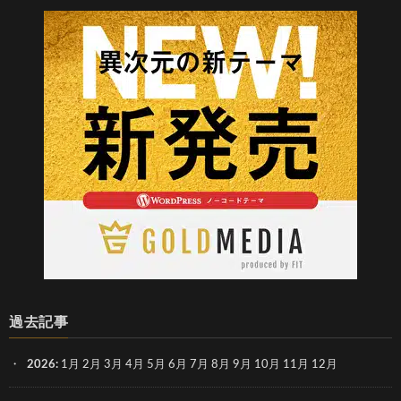
過去記事
2026
:
1月
2月
3月
4月
5月
6月
7月
8月
9月
10月
11月
12月