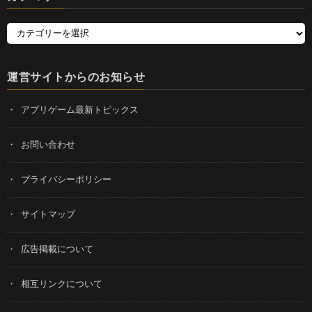
運営サイトからのお知らせ
アプリゲーム最新トピックス
お問い合わせ
プライバシーポリシー
サイトマップ
広告掲載について
相互リンクについて