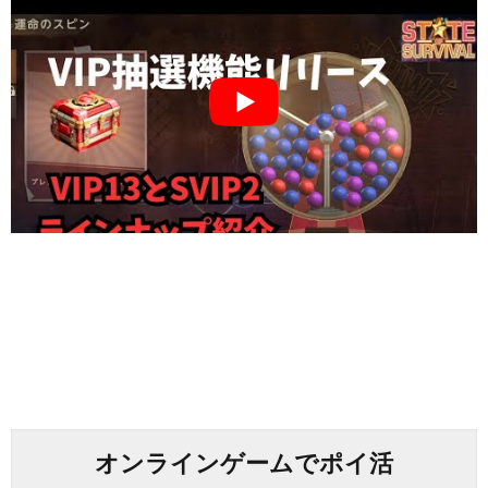
オンラインゲームでポイ活