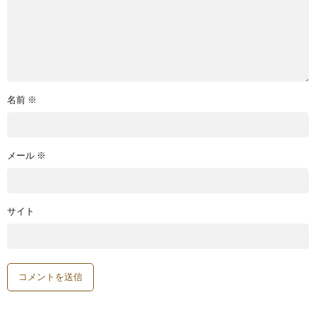
名前
※
メール
※
サイト