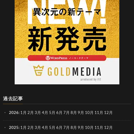
過去記事
2026
:
1月
2月
3月
4月
5月
6月
7月
8月
9月
10月
11月
12月
2025
:
1月
2月
3月
4月
5月
6月
7月
8月
9月
10月
11月
12月