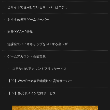
当サイトで使用しているサーバーはコチラ
おすすめ無料ゲームサーバー
楽天 X GAME特集
無課金でバイオキャップをGETする裏ワザ
ゲームアカウント高価買取
ステサバのアカウントフリマサービス
【PR】WordPress表示速度No.1高速サーバー
【PR】格安ドメイン取得サービス