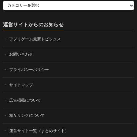
運営サイトからのお知らせ
アプリゲーム最新トピックス
お問い合わせ
プライバシーポリシー
サイトマップ
広告掲載について
相互リンクについて
運営サイト一覧（まとめサイト）