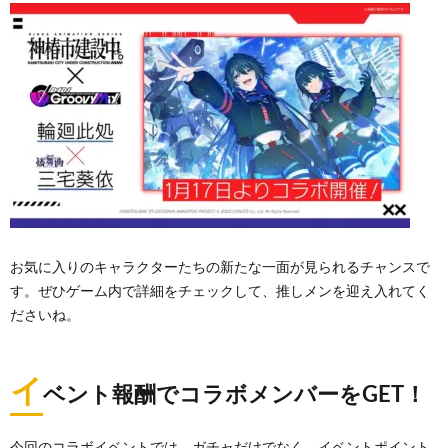
お気に入りのキャラクターたちの新たな一面が見られるチャンスで
す。ぜひゲーム内で詳細をチェックして、推しメンを迎え入れてく
ださいね。
イ
ベント報酬でコラボメンバーをGET！