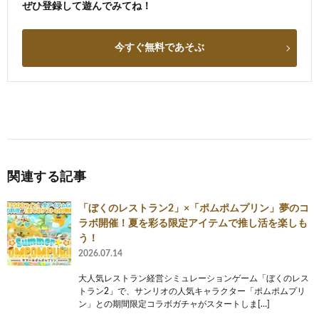
ぜひ登録して遊んでみてね！
今すぐ無料であそぶ
関連する記事
「ぼくのレストラン2」×「ポムポムプリン」夢のコ
ラボ開催！夏を彩る限定アイテムで推し活を楽しも
う！
2026.07.14
大人気レストラン経営シミュレーションゲーム「ぼくのレス
トラン2」で、サンリオの人気キャラクター「ポムポムプリ
ン」との期間限定コラボガチャがスタートしま[…]