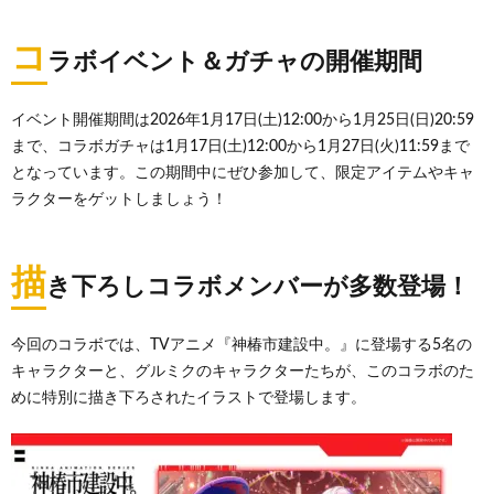
コ
ラボイベント＆ガチャの開催期間
イベント開催期間は2026年1月17日(土)12:00から1月25日(日)20:59
まで、コラボガチャは1月17日(土)12:00から1月27日(火)11:59まで
となっています。この期間中にぜひ参加して、限定アイテムやキャ
ラクターをゲットしましょう！
描
き下ろしコラボメンバーが多数登場！
今回のコラボでは、TVアニメ『神椿市建設中。』に登場する5名の
キャラクターと、グルミクのキャラクターたちが、このコラボのた
めに特別に描き下ろされたイラストで登場します。