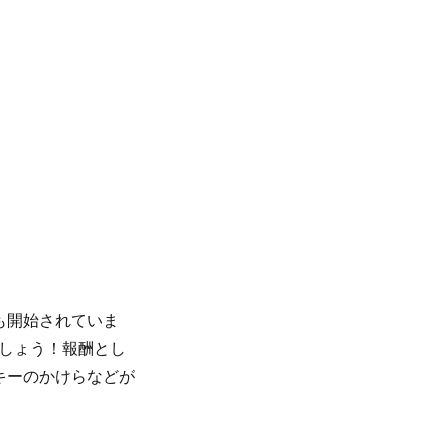
】も開始されていま
しょう！報酬とし
キーのかけらなどが