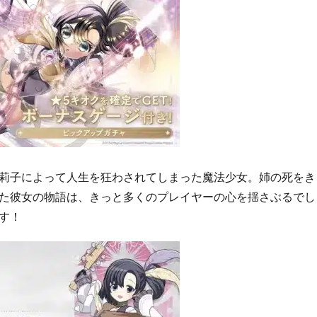
莉子によって人生を狂わされてしまった魔法少女。姉の死をき
た彼女の物語は、きっと多くのプレイヤーの心を揺さぶるでし
す！