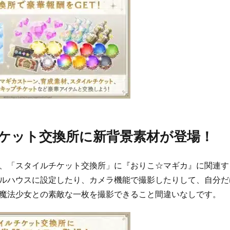
ケット交換所に新背景素材が登場！
、「スタイルチケット交換所」に『おりこ☆マギカ』に関連す
ルハウスに設定したり、カメラ機能で撮影したりして、自分だ
魔法少女との素敵な一枚を撮影できること間違いなしです。