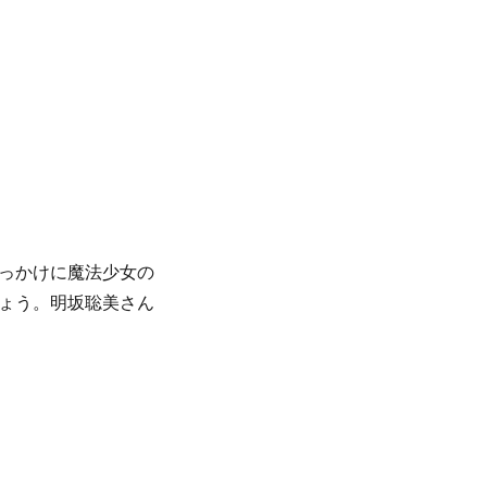
っかけに魔法少女の
ょう。明坂聡美さん