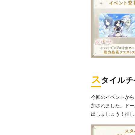
ス
タイルチ
今回のイベントから
加されました。ドー
出しましょう！推し