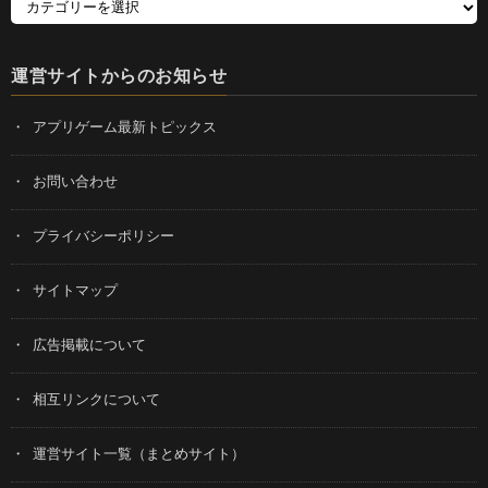
運営サイトからのお知らせ
アプリゲーム最新トピックス
お問い合わせ
プライバシーポリシー
サイトマップ
広告掲載について
相互リンクについて
運営サイト一覧（まとめサイト）