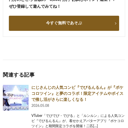
ぜひ登録して遊んでみてね！
今すぐ無料であそぶ
関連する記事
にじさんじの人気コンビ『でびるんるん』が『ポケ
コロツイン』と夢のコラボ！限定アイテムやボイス
で推し活がさらに楽しくなる！
2026.05.08
VTuber「でびでび・でびる」と「ルンルン」による人気コン
ビ『でびるんるん』が、着せかえアバターアプリ『ポケコロ
ツイン』と期間限定コラボを開催！二匹[…]