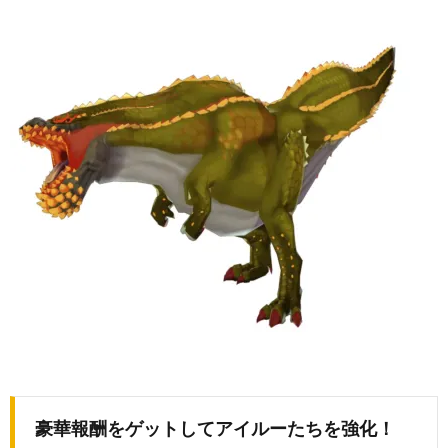
豪華報酬をゲットしてアイルーたちを強化！