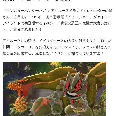
『モンスターハンターパズル アイルーアイランド』のハンターの皆
さん、注目です！ついに、あの恐暴竜「イビルジョー」がアイルー
アイランドに初登場するイベント「貪食の恐王＜究極の大食い対決
＞」が開催されました！
アイルーたちの島で、イビルジョーとの大食い対決を制し、新しい
仲間「ドッカモリ」をお迎えするチャンスです。ファンの皆さんの
推し活を応援する、見逃せないイベントが始まっていますよ！