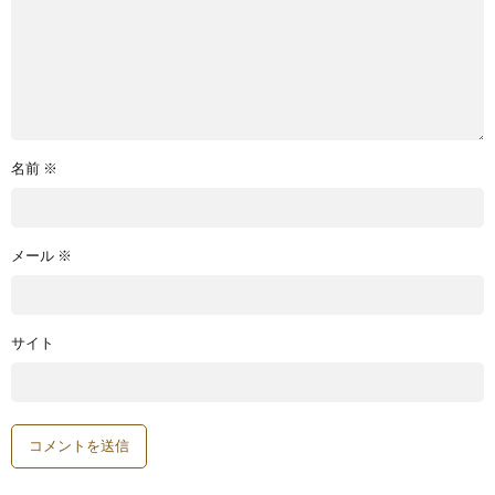
名前
※
メール
※
サイト