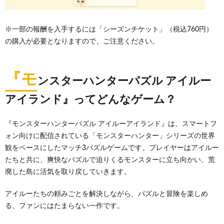
※一部の報酬を入手するには「シーズンチケット」（税込760円）
の購入が必要となりますので、ご注意ください。
『モ
ンスターハンターパズル アイルー
アイランド』ってどんなゲーム？
『モンスターハンターパズル アイルーアイランド』は、スマートフ
ォン向けに配信されている「モンスターハンター」シリーズの世界
観をベースにしたマッチ3パズルゲームです。プレイヤーはアイルー
たちと共に、爽快なパズルで迫りくるモンスターに立ち向かい、荒
廃した島に活気を取り戻していきます。
アイルーたちの頼みごとを解決しながら、パズルと冒険を楽しめ
る、ファンにはたまらない一作です。