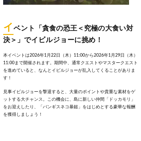
イ
ベント「貪食の恐王＜究極の大食い対
決＞」でイビルジョーに挑め！
本イベントは2026年1月22日（木）11:00から2026年1月29日（木）
11:00まで開催されます。期間中、通常クエストやマスタークエスト
を進めていると、なんとイビルジョーが乱入してくることがありま
す！
見事イビルジョーを撃退すると、大量のポイントや貴重な素材をゲ
ットする大チャンス。この機会に、島に新しい仲間「ドッカモリ」
をお迎えしたり、「バンギスネコ暴鎚」をはじめとする豪華な報酬
を獲得しましょう！