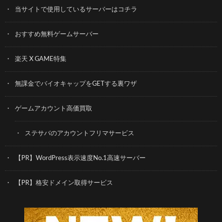
当サイトで使用しているサーバーはコチラ
おすすめ無料ゲームサーバー
楽天 X GAME特集
無課金でバイオキャップをGETする裏ワザ
ゲームアカウント高価買取
ステサバのアカウントフリマサービス
【PR】WordPress表示速度No.1高速サーバー
【PR】格安ドメイン取得サービス