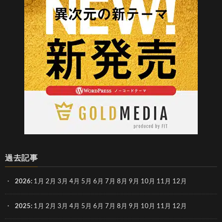
過去記事
2026
:
1月
2月
3月
4月
5月
6月
7月
8月
9月
10月
11月
12月
2025
:
1月
2月
3月
4月
5月
6月
7月
8月
9月
10月
11月
12月