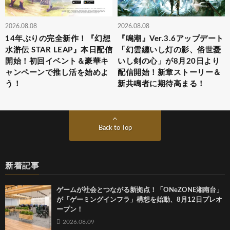
2026.08.08
2026.08.08
14年ぶりの完全新作！『幻想
『鳴潮』Ver.3.6アップデート
水滸伝 STAR LEAP』本日配信
「幻雲纏いし灯の影、俗世憂
開始！初回イベント＆豪華キ
いし剣の心」が8月20日より
ャンペーンで推し活を始めよ
配信開始！新章ストーリー＆
う！
新共鳴者に期待高まる！
Back to Top
新着記事
ゲームが社会とつながる新拠点！「ONeZONE湘南台」
が「ゲーミングインフラ」構想を始動、8月12日プレオ
ープン！
2026.08.09