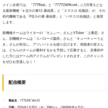
メイン企画では、『777Real』と『777TOWN.net』に1月導入とな
る最新機種「e 北斗の拳11 暴凶星」と「スマスロ 化物語」が、その
初代機種である「P北斗の拳 暴凶星」と「パチスロ化物語」と激突
します。
新機種チームはライターの「そふぃー」さんとVTuber「上乗恋」さ
ん、旧機種チームは「スパローズ森田」さんと「キューティーうえ
き」さんが担当し、アツいバトルを繰り広げます。視聴者の皆さん
は、どちらのチームが勝利するかを予想して応募すると、見事的中
した方にはゲーム内アイテムがプレゼントされます。このチャンス
をぜひお見逃しなく！
配信概要
番組名
：777LIVE Vol.63
日時
：2026年1月30日（金）20時から（2時間程度を予定）