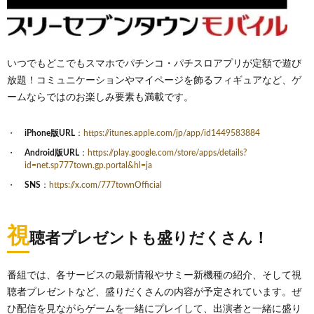
いつでもどこでもスマホでパチンコ・パチスロアプリが定額で遊び
放題！コミュニケーションやマイページを飾るフィギュアなど、ゲ
ームならではのお楽しみ要素も満載です。
iPhone版URL
：
https://itunes.apple.com/jp/app/id1449583884
Android版URL
：
https://play.google.com/store/apps/details?
id=net.sp777town.gp.portal&hl=ja
SNS
：
https://x.com/777townOfficial
視
聴者プレゼントも盛りだくさん！
番組では、各サービスの最新情報やサミー新機種の紹介、そして視
聴者プレゼントなど、盛りだくさんの内容が予定されています。ぜ
ひ配信を見ながらゲームを一緒にプレイして、出演者と一緒に盛り