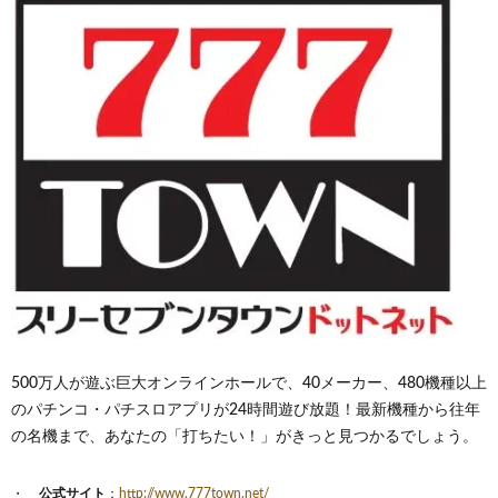
500万人が遊ぶ巨大オンラインホールで、40メーカー、480機種以上
のパチンコ・パチスロアプリが24時間遊び放題！最新機種から往年
の名機まで、あなたの「打ちたい！」がきっと見つかるでしょう。
公式サイト
：
http://www.777town.net/