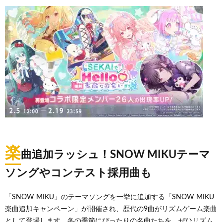
楽
曲追加ラッシュ！SNOW MIKUテーマ
ソングやコンテスト採用曲も
「SNOW MIKU」のテーマソングを一挙に追加する「SNOW MIKU
楽曲追加キャンペーン」が開催され、歴代の9曲がリズムゲーム楽曲
として登場します。冬の季節にぴったりの名曲たちを、ぜひリズム