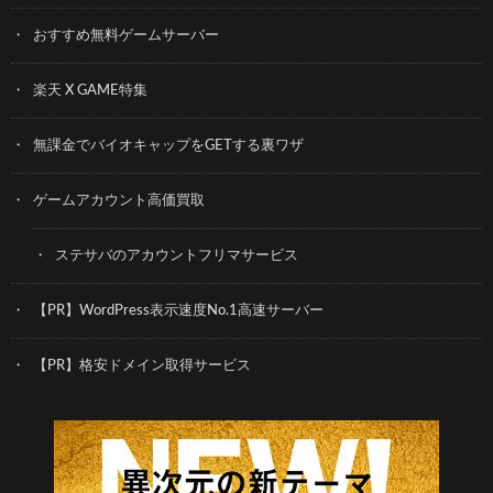
おすすめ無料ゲームサーバー
楽天 X GAME特集
無課金でバイオキャップをGETする裏ワザ
ゲームアカウント高価買取
ステサバのアカウントフリマサービス
【PR】WordPress表示速度No.1高速サーバー
【PR】格安ドメイン取得サービス