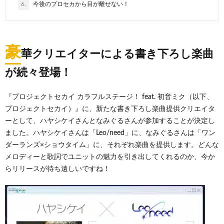
6.
今後のプロセカから目が離せない！
豪
華クリエイターによる書き下ろし楽曲
が続々登場！
『プロジェクトセカイ カラフルステージ！ feat. 初音ミク（以下、
プロジェクトセカイ）』に、新たな書き下ろし楽曲提供クリエイタ
ーとして、ハヤシケイさんとなみぐるさんが参加することが決定し
ました。ハヤシケイさんは「Leo/need」に、なみぐるさんは「ワン
ダーランズ×ショウタイム」に、それぞれ楽曲を提供します。どんな
メロディーと歌詞でユニットの魅力を引き出してくれるのか、今か
らリリースが待ち遠しいですね！