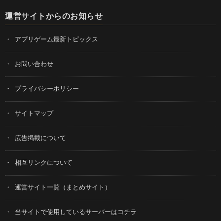
運営サイトからのお知らせ
アプリゲーム最新トピックス
お問い合わせ
プライバシーポリシー
サイトマップ
広告掲載について
相互リンクについて
運営サイト一覧（まとめサイト）
当サイトで使用しているサーバーはコチラ