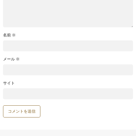
名前
※
メール
※
サイト