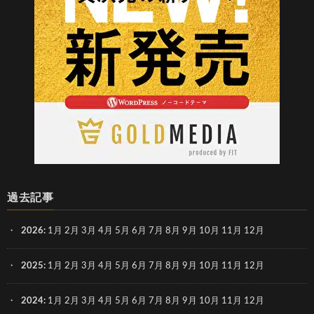
過去記事
2026
:
1月
2月
3月
4月
5月
6月
7月
8月
9月
10月
11月
12月
2025
:
1月
2月
3月
4月
5月
6月
7月
8月
9月
10月
11月
12月
2024
:
1月
2月
3月
4月
5月
6月
7月
8月
9月
10月
11月
12月