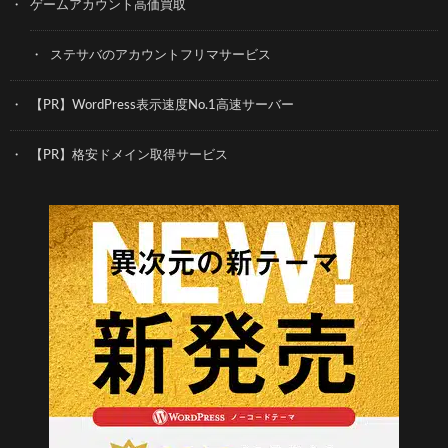
ゲームアカウント高価買取
ステサバのアカウントフリマサービス
【PR】WordPress表示速度No.1高速サーバー
【PR】格安ドメイン取得サービス