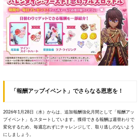
「報酬アップイベント」でさらなる恩恵を！
2026年1月28日（水）からは、追加報酬強化月間として「報酬アッ
プイベント」もスタートしています。獲得できる報酬は週替わりで
変化するため、毎週忘れずにチャレンジして、取り逃しのないよう
にしましょう。