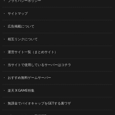
プライバシーポリシー
サイトマップ
広告掲載について
相互リンクについて
運営サイト一覧（まとめサイト）
当サイトで使用しているサーバーはコチラ
おすすめ無料ゲームサーバー
楽天 X GAME特集
無課金でバイオキャップをGETする裏ワザ