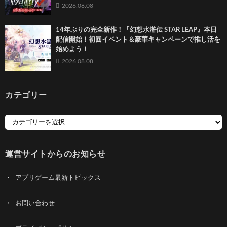
2026.08.08
14年ぶりの完全新作！『幻想水滸伝 STAR LEAP』本日
配信開始！初回イベント＆豪華キャンペーンで推し活を
始めよう！
2026.08.08
カテゴリー
運営サイトからのお知らせ
アプリゲーム最新トピックス
お問い合わせ