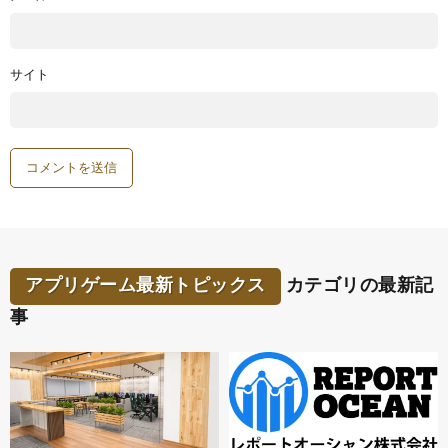
サイト
アプリゲーム最新トピックス
カテゴリの最新記
事