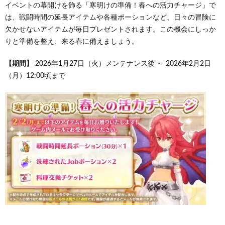
イベントの幕開けを飾る「寒明けの準備！春への活力チャージ」で
は、戦闘時間の延長アイテムや各種ポーションなど、日々の冒険に
欠かせないアイテムが毎日プレゼントされます。この機会にしっか
りと準備を整え、来る春に備えましょう。
【期間】
2026年1月27日（火）メンテナンス後 ～ 2026年2月2日
（月）12:00頃まで