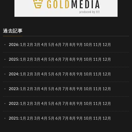
過去記事
2026
:
1月
2月
3月
4月
5月
6月
7月
8月
9月
10月
11月
12月
2025
:
1月
2月
3月
4月
5月
6月
7月
8月
9月
10月
11月
12月
2024
:
1月
2月
3月
4月
5月
6月
7月
8月
9月
10月
11月
12月
2023
:
1月
2月
3月
4月
5月
6月
7月
8月
9月
10月
11月
12月
2022
:
1月
2月
3月
4月
5月
6月
7月
8月
9月
10月
11月
12月
2021
:
1月
2月
3月
4月
5月
6月
7月
8月
9月
10月
11月
12月