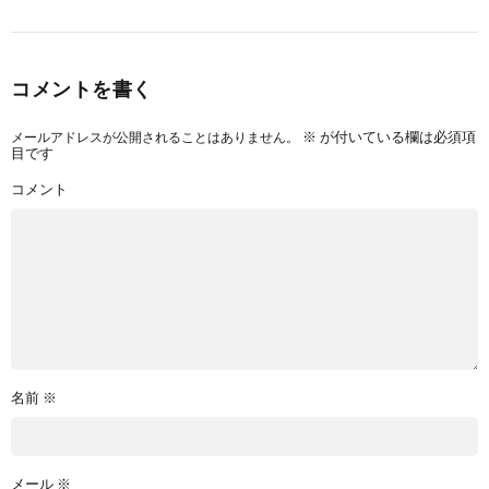
コメントを書く
メールアドレスが公開されることはありません。
※
が付いている欄は必須項
目です
コメント
名前
※
メール
※