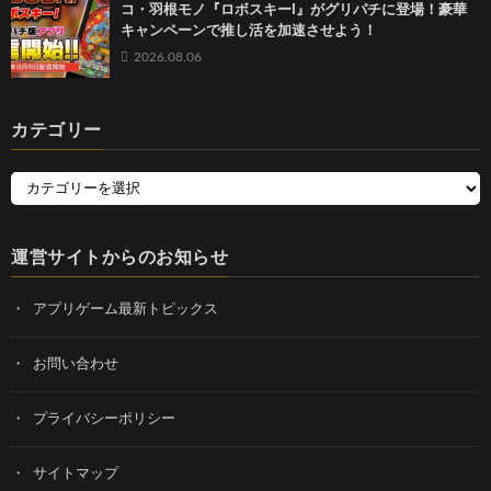
コ・羽根モノ『ロボスキーI』がグリパチに登場！豪華
キャンペーンで推し活を加速させよう！
2026.08.06
カテゴリー
運営サイトからのお知らせ
アプリゲーム最新トピックス
お問い合わせ
プライバシーポリシー
サイトマップ