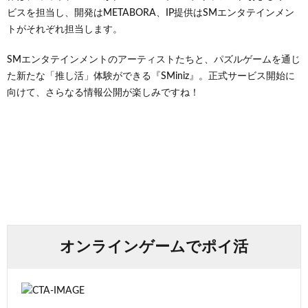
ビスを担当し、開発はMETABORA、IP提供はSMエンタテインメン
トがそれぞれ担当します。
SMエンタテインメントのアーティストたちと、パズルゲームを通じ
た新たな「推し活」体験ができる『SMiniz』。正式サービス開始に
向けて、さらなる情報公開が楽しみですね！
オンラインゲームでポイ活