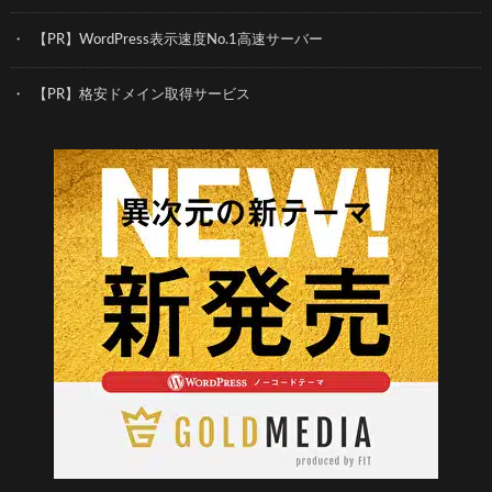
【PR】WordPress表示速度No.1高速サーバー
【PR】格安ドメイン取得サービス