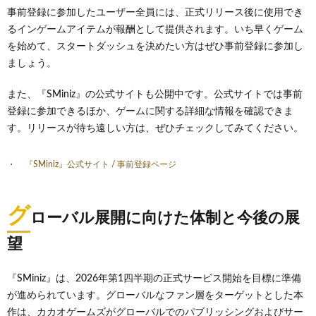
事前登録に参加したユーザー全員には、正式リリース後に使用でき
るインゲームアイテムが報酬として提供されます。いち早くゲーム
を始めて、スタートダッシュを決めたい方はぜひ事前登録に参加し
ましょう。
また、『SMiniz』の公式サイトも公開中です。公式サイトでは事前
登録に参加できるほか、ゲームに関する詳細な情報を確認できま
す。リリースが待ち遠しい方は、ぜひチェックしてみてください。
『SMiniz』公式サイト / 事前登録ページ
グ
ローバル展開に向けた体制と今後の展
望
『SMiniz』は、2026年第1四半期の正式サービス開始を目標に準備
が進められています。グローバルなファン層をターゲットとした本
作は、カカオゲームズがグローバルでのパブリッシングおよびサー