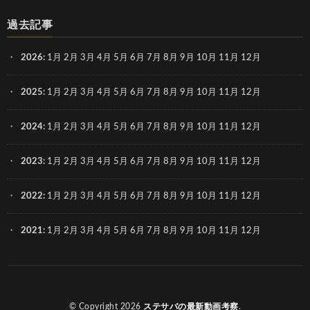
過去記事
2026
:
1月
2月
3月
4月
5月
6月
7月
8月
9月
10月
11月
12月
2025
:
1月
2月
3月
4月
5月
6月
7月
8月
9月
10月
11月
12月
2024
:
1月
2月
3月
4月
5月
6月
7月
8月
9月
10月
11月
12月
2023
:
1月
2月
3月
4月
5月
6月
7月
8月
9月
10月
11月
12月
2022
:
1月
2月
3月
4月
5月
6月
7月
8月
9月
10月
11月
12月
2021
:
1月
2月
3月
4月
5月
6月
7月
8月
9月
10月
11月
12月
© Copyright 2026
ステサバの最新動画考察
.