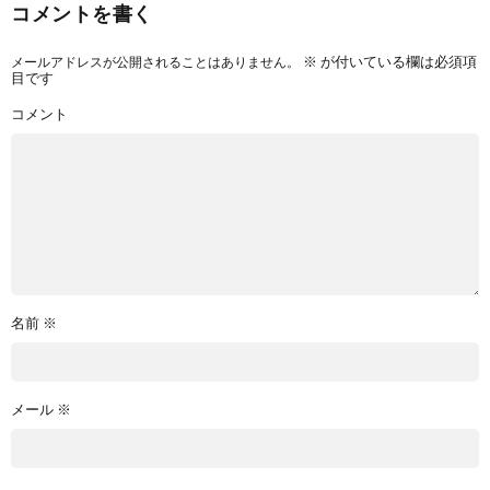
コメントを書く
メールアドレスが公開されることはありません。
※
が付いている欄は必須項
目です
コメント
名前
※
メール
※