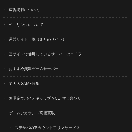
広告掲載について
相互リンクについて
運営サイト一覧（まとめサイト）
当サイトで使用しているサーバーはコチラ
おすすめ無料ゲームサーバー
楽天 X GAME特集
無課金でバイオキャップをGETする裏ワザ
ゲームアカウント高価買取
ステサバのアカウントフリマサービス