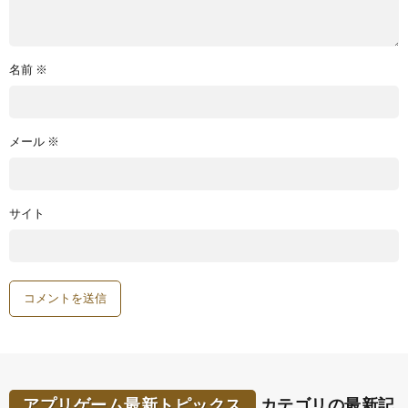
名前
※
メール
※
サイト
アプリゲーム最新トピックス
カテゴリの最新記