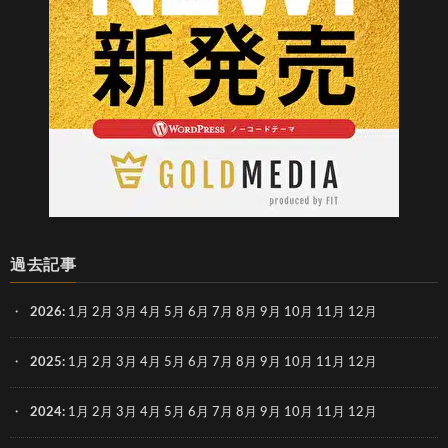
過去記事
2026
:
1月
2月
3月
4月
5月
6月
7月
8月
9月
10月
11月
12月
2025
:
1月
2月
3月
4月
5月
6月
7月
8月
9月
10月
11月
12月
2024
:
1月
2月
3月
4月
5月
6月
7月
8月
9月
10月
11月
12月