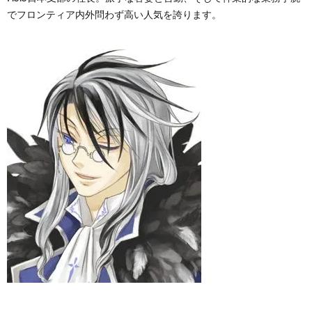
でフロンティア内外問わず高い人気を誇ります。