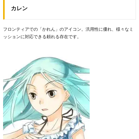
カレン
フロンティアでの「かれん」のアイコン。汎用性に優れ、様々なミ
ッションに対応できる頼れる存在です。