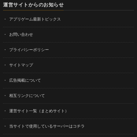
運営サイトからのお知らせ
アプリゲーム最新トピックス
お問い合わせ
プライバシーポリシー
サイトマップ
広告掲載について
相互リンクについて
運営サイト一覧（まとめサイト）
当サイトで使用しているサーバーはコチラ