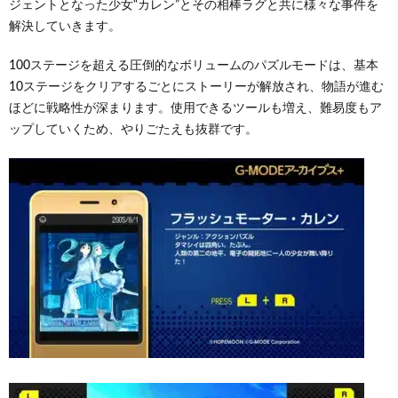
ジェントとなった少女“カレン”とその相棒ラグと共に様々な事件を
解決していきます。
100ステージを超える圧倒的なボリュームのパズルモードは、基本
10ステージをクリアするごとにストーリーが解放され、物語が進む
ほどに戦略性が深まります。使用できるツールも増え、難易度もア
ップしていくため、やりごたえも抜群です。