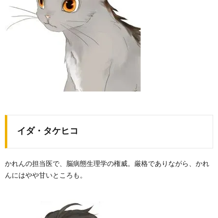
イダ・タケヒコ
かれんの担当医で、脳病態生理学の権威。厳格でありながら、かれ
んにはやや甘いところも。