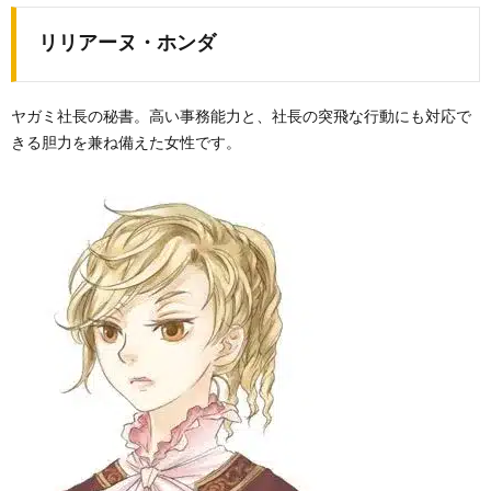
リリアーヌ・ホンダ
ヤガミ社長の秘書。高い事務能力と、社長の突飛な行動にも対応で
きる胆力を兼ね備えた女性です。