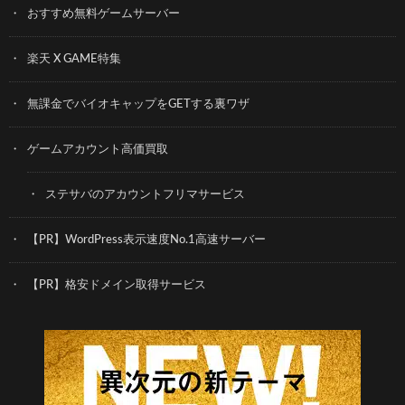
おすすめ無料ゲームサーバー
楽天 X GAME特集
無課金でバイオキャップをGETする裏ワザ
ゲームアカウント高価買取
ステサバのアカウントフリマサービス
【PR】WordPress表示速度No.1高速サーバー
【PR】格安ドメイン取得サービス