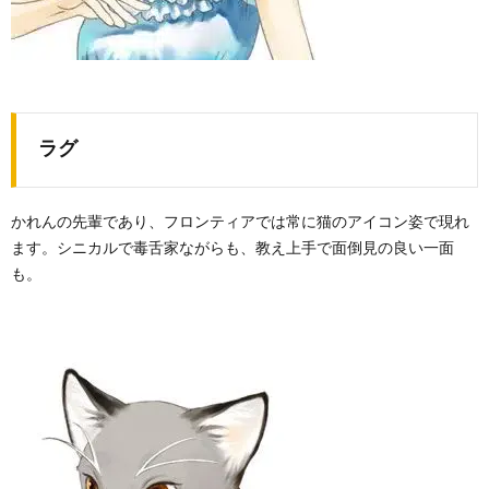
ラグ
かれんの先輩であり、フロンティアでは常に猫のアイコン姿で現れ
ます。シニカルで毒舌家ながらも、教え上手で面倒見の良い一面
も。