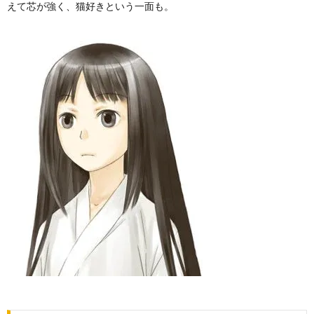
えて芯が強く、猫好きという一面も。