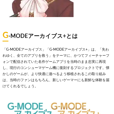
G
-MODEアーカイブス+とは
「G-MODEアーカイブス」「G-MODEアーカイブス+」は、「失わ
れゆく、全てのアプリを救う」をテーマに、かつてフィーチャーフ
ォンで配信されていた名作ゲームアプリを当時のまま忠実に再現
し、現行のコンシューマゲーム機に復刻するプロジェクトです。懐
かしのゲームが、より快適に遊べるよう移植されるこの取り組み
は、当時のファンはもちろん、新しいゲーマーにも新鮮な体験を届
けてくれるでしょう。