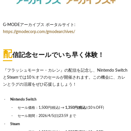
G-MODEアーカイブス ポータルサイト:
https://gmodecorp.com/gmodearchives/
配
信記念セールでいち早く体験！
『フラッシュモーター・カレン』の配信を記念し、Nintendo Switch
とSteamでは10％オフのセールが開催されます。この機会に、カレ
ンとラグの活躍をぜひ応援しましょう！
Nintendo Switch
セール価格：1,500円(税込) →
1,350円(税込)
(10％OFF)
セール期間：2026/4/5(日)23:59 まで
Steam