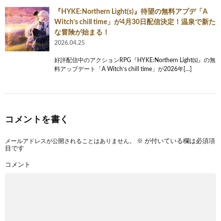
『HYKE:Northern Light(s)』待望の無料アプデ「A
Witch‘s chill time」が4月30日配信決定！温泉で新た
な冒険が始まる！
2026.04.25
好評配信中のアクションRPG『HYKE:Northern Light(s)』の無
料アップデート「A Witch‘s chill time」が2026年[…]
コメントを書く
メールアドレスが公開されることはありません。
※
が付いている欄は必須項
目です
コメント