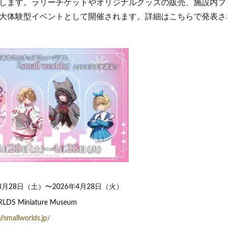
します。ラリーチケットやオリジナルグッズの販売、施設内フ
大体験型イベントとして開催されます。詳細はこちらで発表さ
3月28日（土）〜2026年4月28日（火）
S Miniature Museum
//smallworlds.jp/