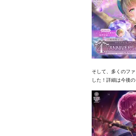
そして、多くのファン
した！詳細は今後の