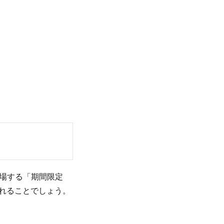
が登場する「期間限定
奪われることでしょう。