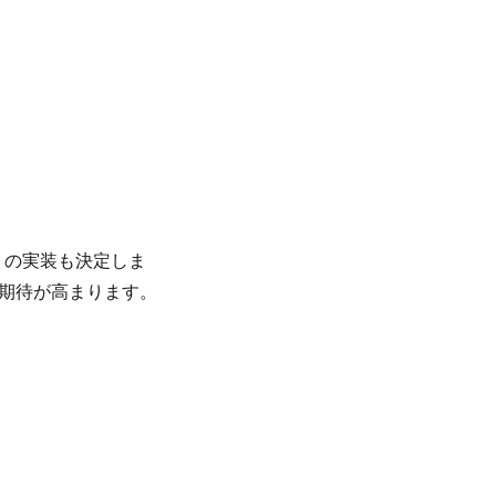
咲」の実装も決定しま
期待が高まります。