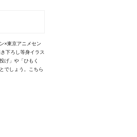
ブバン×東京アニメセン
描き下ろし等身イラス
投げ」や「ひもく
とでしょう。こちら