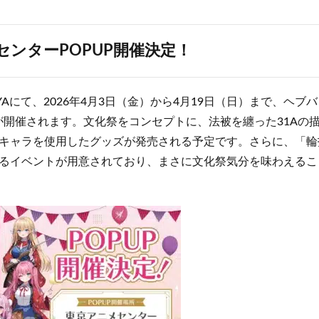
センターPOPUP開催決定！
HIBUYAにて、2026年4月3日（金）から4月19日（日）まで、ヘ
Pが開催されます。文化祭をコンセプトに、法被を纏った31Aの
キャラを使用したグッズが発売される予定です。さらに、「輪
るイベントが用意されており、まさに文化祭気分を味わえるこ