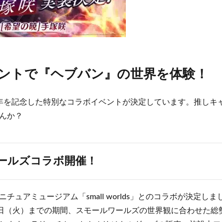
ントで『ヘブバン』の世界を体験！
年を記念した特別なコラボイベントが決定しています。推しキ
んか？
ールズコラボ開催！
ュアミュージアム「small worlds」とのコラボが決定しまし
8日（火）までの期間、スモールワールズの世界観に合わせた総