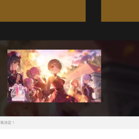
実装決定！