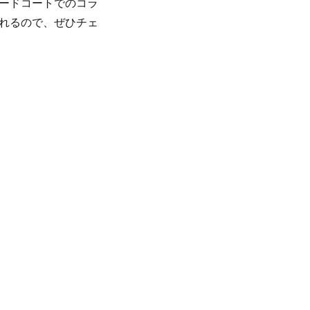
ードコートでのコラ
れるので、ぜひチェ