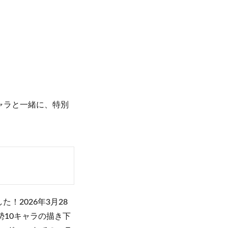
ャラと一緒に、特別
た！2026年3月28
勢10キャラの描き下