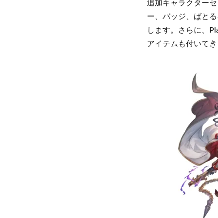
追加キャラクターセ
ー、バッジ、ばとる
します。さらに、Pla
アイテムも付いてき