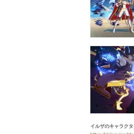
イルザのキャラクタ