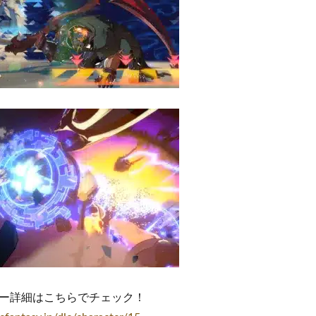
ー詳細はこちらでチェック！