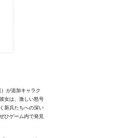
恵）が追加キャラク
彼女は、激しい怒号
く新兵たちへの深い
ぜひゲーム内で発見