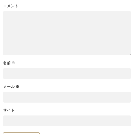
コメント
名前
※
メール
※
サイト