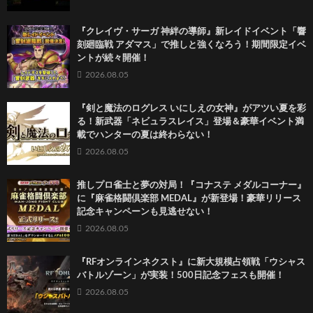
『クレイヴ・サーガ 神絆の導師』新レイドイベント「響
刻廻臨戦 アダマス」で推しと強くなろう！期間限定イベ
ントが続々開催！
2026.08.05
『剣と魔法のログレス いにしえの女神』がアツい夏を彩
る！新武器「ネビュラスレイス」登場＆豪華イベント満
載でハンターの夏は終わらない！
2026.08.05
推しプロ雀士と夢の対局！『コナステ メダルコーナー』
に『麻雀格闘倶楽部 MEDAL』が新登場！豪華リリース
記念キャンペーンも見逃せない！
2026.08.05
『RFオンラインネクスト』に新大規模占領戦「ウシャス
バトルゾーン」が実装！500日記念フェスも開催！
2026.08.05