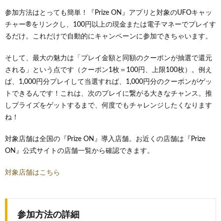
参加方法はとっても簡単！『Prize ON』アプリと対象のUFOキャッ
チャー®をリンクし、100円以上の現金または電子マネーでプレイす
るだけ。これだけで自動的にキャンペーンに参加できちゃいます。
そして、最大の魅力は「プレイ金額と同額のクーポンが抽選で還元
される」という点です（クーポン1枚＝100円、上限100枚）。例え
ば、1,000円分プレイして当選すれば、1,000円分のクーポンがゲッ
トできるんです！これは、次のプレイに繋がる大きなチャンス。推
しプライズをゲットするまで、何度でもチャレンジしたくなります
ね！
対象店舗は全国の『Prize ON』導入店舗。お近くの店舗は『Prize
ON』公式サイトの店舗一覧から確認できます。
対象店舗はこちら
参加方法の詳細