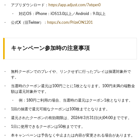
アプリダウンロード：
https://app.adjust.com/7xtqxn0
対応OS：iPhone：iOS13.0以上／Android：9.0以上
公式X（旧Twitter）：
https://x.com/PrizeON1201
キャンペーン参加時の注意事項
無料クーポンでのプレイや、リンクせずに行ったプレイは抽選対象外で
す。
当選時のクーポン還元は100円ごとに1枚となります。100円未満の端数金
額は還元対象外です。
例：180円ご利用の場合、当選時の還元はクーポン1枚となります。
1回の抽選で還元可能なクーポンは100枚までとなります。
還元されたクーポンの有効期限は、2026年3月31日(火)04:00までです。
1日に使用できるクーポンは50枚までです。
本キャンペーンは予告なく中止または内容が変更される場合があります。