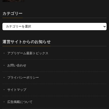
カテゴリー
運営サイトからのお知らせ
アプリゲーム最新トピックス
お問い合わせ
プライバシーポリシー
サイトマップ
広告掲載について