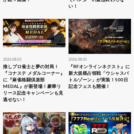
い！
2026.08.05
2026.08.05
推しプロ雀士と夢の対局！
『RFオンラインネクスト』に
『コナステ メダルコーナー』
新大規模占領戦「ウシャスバ
に『麻雀格闘倶楽部
トルゾーン」が実装！500日
MEDAL』が新登場！豪華リ
記念フェスも開催！
リース記念キャンペーンも見
逃せない！