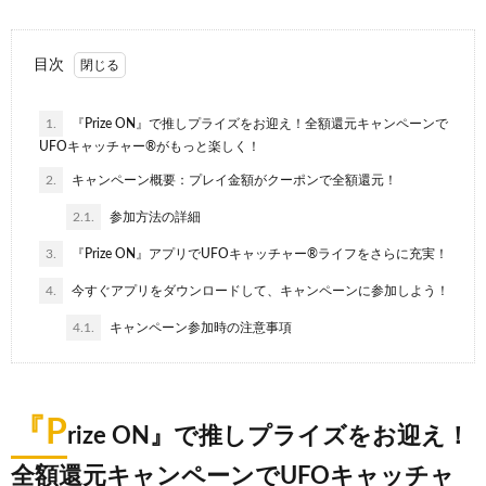
目次
1.
『Prize ON』で推しプライズをお迎え！全額還元キャンペーンで
UFOキャッチャー®がもっと楽しく！
2.
キャンペーン概要：プレイ金額がクーポンで全額還元！
2.1.
参加方法の詳細
3.
『Prize ON』アプリでUFOキャッチャー®ライフをさらに充実！
4.
今すぐアプリをダウンロードして、キャンペーンに参加しよう！
4.1.
キャンペーン参加時の注意事項
『P
rize ON』で推しプライズをお迎え！
全額還元キャンペーンでUFOキャッチャ