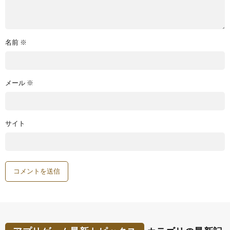
名前
※
メール
※
サイト