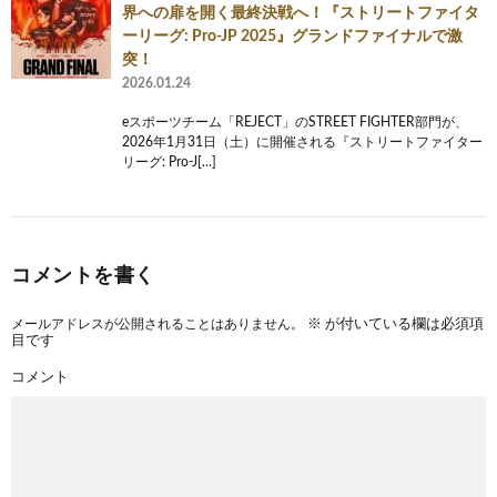
界への扉を開く最終決戦へ！『ストリートファイタ
ーリーグ: Pro-JP 2025』グランドファイナルで激
突！
2026.01.24
eスポーツチーム「REJECT」のSTREET FIGHTER部門が、
2026年1月31日（土）に開催される『ストリートファイター
リーグ: Pro-J[…]
コメントを書く
メールアドレスが公開されることはありません。
※
が付いている欄は必須項
目です
コメント