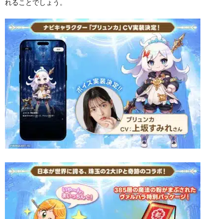
れることでしょう。