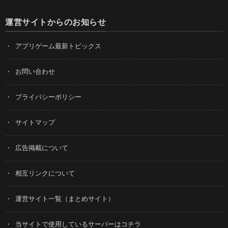
運営サイトからのお知らせ
アプリゲーム最新トピックス
お問い合わせ
プライバシーポリシー
サイトマップ
広告掲載について
相互リンクについて
運営サイト一覧（まとめサイト）
当サイトで使用しているサーバーはコチラ