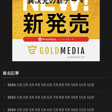
過去記事
2026
:
1月
2月
3月
4月
5月
6月
7月
8月
9月
10月
11月
12月
2025
:
1月
2月
3月
4月
5月
6月
7月
8月
9月
10月
11月
12月
2024
:
1月
2月
3月
4月
5月
6月
7月
8月
9月
10月
11月
12月