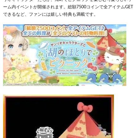
ーム内イベントが開催されます。総額7500コインで全アイテムGET
できるなど、ファンには嬉しい特典も満載です。