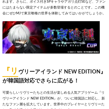
れます。さらに、ボイス付きSPキャラやアガリ点灯SEなど、ファン
にはたまらない限定アイテムが多数登場するとのことです。この機
会にぜひMJで東京喰種の世界を体験してみてはいかがでしょうか。
『リ
ヴリーアイランド NEW EDITION』
が韓国語対応でさらに広がる！
可愛らしいリヴリーたちとの生活が楽しめる人気アプリゲーム『リ
ヴリーアイランド NEW EDITION』が、ついに韓国語に対応し、新
たなファン層を拡大しています。世界中のプレイヤーとリヴリーた