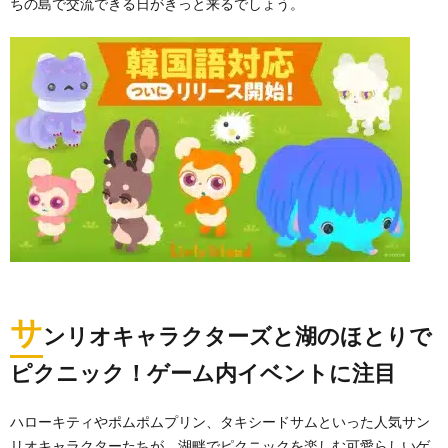
ちの島で交流できる日がきっと来るでしょう。
サ
ンリオキャラクターズと湖のほとりで
ピクニック！ゲーム内イベントに注目
ハローキティやポムポムプリン、タキシードサムといった人気サン
リオキャラクターたちが、湖畔でピクニックを楽しむ可愛らしいゲ