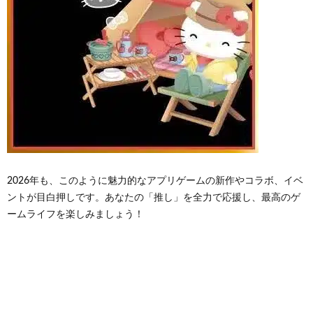
2026年も、このように魅力的なアプリゲームの新作やコラボ、イベ
ントが目白押しです。あなたの「推し」を全力で応援し、最高のゲ
ームライフを楽しみましょう！