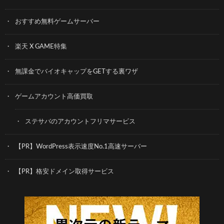
おすすめ無料ゲームサーバー
楽天 X GAME特集
無課金でバイオキャップをGETする裏ワザ
ゲームアカウント高価買取
ステサバのアカウントフリマサービス
【PR】WordPress表示速度No.1高速サーバー
【PR】格安ドメイン取得サービス