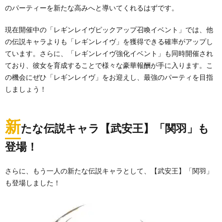
のパーティーを新たな高みへと導いてくれるはずです。
現在開催中の「レギンレイヴピックアップ召喚イベント」では、他
の伝説キャラよりも「レギンレイヴ」を獲得できる確率がアップし
ています。さらに、「レギンレイヴ強化イベント」も同時開催され
ており、彼女を育成することで様々な豪華報酬が手に入ります。こ
の機会にぜひ「レギンレイヴ」をお迎えし、最強のパーティを目指
しましょう！
新
たな伝説キャラ【武安王】「関羽」も
登場！
さらに、もう一人の新たな伝説キャラとして、【武安王】「関羽」
も登場しました！