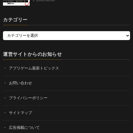
カテゴリー
運営サイトからのお知らせ
アプリゲーム最新トピックス
お問い合わせ
プライバシーポリシー
サイトマップ
広告掲載について