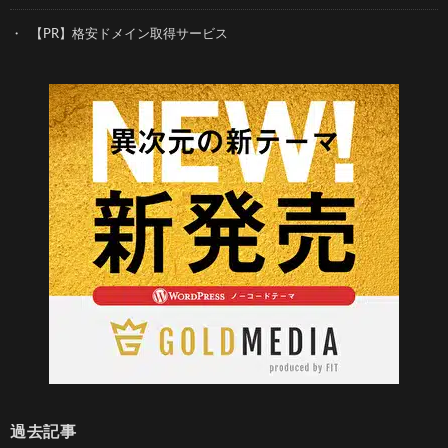
【PR】格安ドメイン取得サービス
過去記事