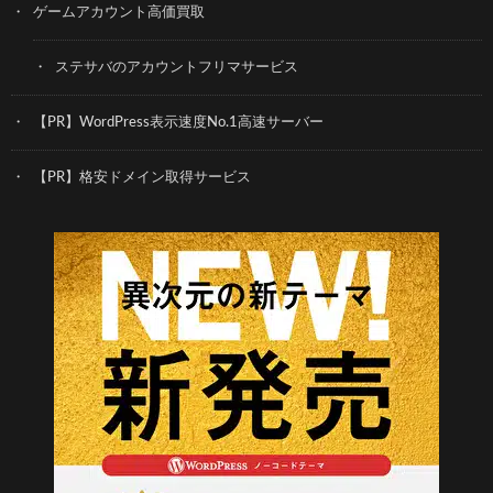
ゲームアカウント高価買取
ステサバのアカウントフリマサービス
【PR】WordPress表示速度No.1高速サーバー
【PR】格安ドメイン取得サービス