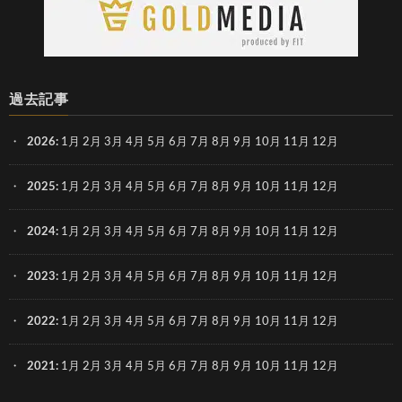
過去記事
2026
:
1月
2月
3月
4月
5月
6月
7月
8月
9月
10月
11月
12月
2025
:
1月
2月
3月
4月
5月
6月
7月
8月
9月
10月
11月
12月
2024
:
1月
2月
3月
4月
5月
6月
7月
8月
9月
10月
11月
12月
2023
:
1月
2月
3月
4月
5月
6月
7月
8月
9月
10月
11月
12月
2022
:
1月
2月
3月
4月
5月
6月
7月
8月
9月
10月
11月
12月
2021
:
1月
2月
3月
4月
5月
6月
7月
8月
9月
10月
11月
12月