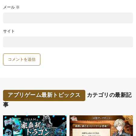
メール
※
サイト
アプリゲーム最新トピックス
カテゴリの最新記
事