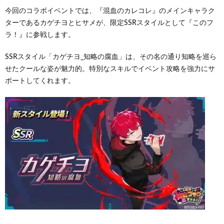
今回のコラボイベントでは、『混血のカレコレ』のメインキャラク
ターであるカゲチヨとヒサメが、限定SSRスタイルとして『このフ
ラ！』に参戦します。
SSRスタイル「カゲチヨ_知略の腐血」は、その名の通り知略を巡ら
せたクールな姿が魅力的。特別なスキルでイベント攻略を強力にサ
ポートしてくれます。