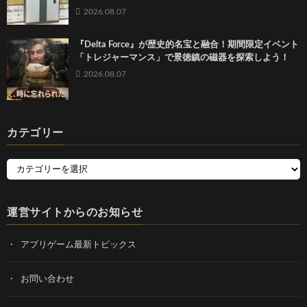
2026.08.07
『Delta Force』が歴史的名宝と融合！期間限定イベント
「トレジャーマンス」で景徳鎮の磁器を探索しよう！
2026.08.07
カテゴリー
運営サイトからのお知らせ
アプリゲーム最新トピックス
お問い合わせ