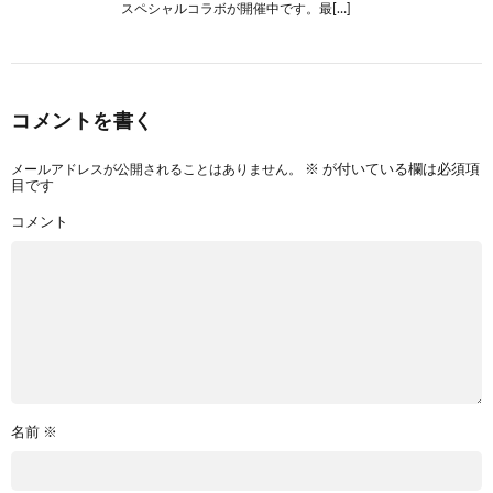
スペシャルコラボが開催中です。最[…]
コメントを書く
メールアドレスが公開されることはありません。
※
が付いている欄は必須項
目です
コメント
名前
※