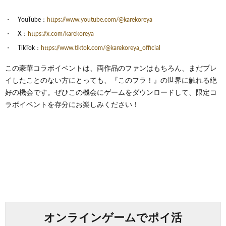
YouTube：
https://www.youtube.com/@karekoreya
X：
https://x.com/karekoreya
TikTok：
https://www.tiktok.com/@karekoreya_official
この豪華コラボイベントは、両作品のファンはもちろん、まだプレ
イしたことのない方にとっても、『このフラ！』の世界に触れる絶
好の機会です。ぜひこの機会にゲームをダウンロードして、限定コ
ラボイベントを存分にお楽しみください！
オンラインゲームでポイ活