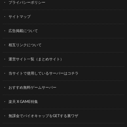
プライバシーポリシー
サイトマップ
広告掲載について
相互リンクについて
運営サイト一覧（まとめサイト）
当サイトで使用しているサーバーはコチラ
おすすめ無料ゲームサーバー
楽天 X GAME特集
無課金でバイオキャップをGETする裏ワザ