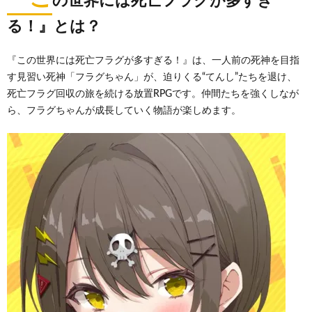
の世界には死亡フラグが多すぎ
る！』とは？
『この世界には死亡フラグが多すぎる！』は、一人前の死神を目指
す見習い死神「フラグちゃん」が、迫りくる“てんし”たちを退け、
死亡フラグ回収の旅を続ける放置RPGです。仲間たちを強くしなが
ら、フラグちゃんが成長していく物語が楽しめます。