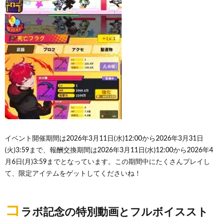
イベント開催期間は2026年3月11日(水)12:00から2026年3月31日
(火)3:59まで、報酬交換期間は2026年3月11日(水)12:00から2026年4
月6日(月)3:59までとなっています。この期間中にたくさんプレイし
て、限定アイテムをゲットしてくださいね！
コ
ラボ記念の特別動画とフルボイススト