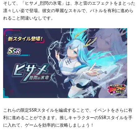
そして、「ヒサメ_烈閃の氷電」は、氷と雷のエフェクトをまとった
凛々しい姿で登場。彼女の華麗なスキルで、バトルを有利に進めら
れること間違いなしです。
これらの限定SSRスタイルを編成することで、イベントをさらに有
利に進めることができます。推しキャラクターのSSRスタイルを手
に入れて、ゲームを効率的に攻略しましょう！