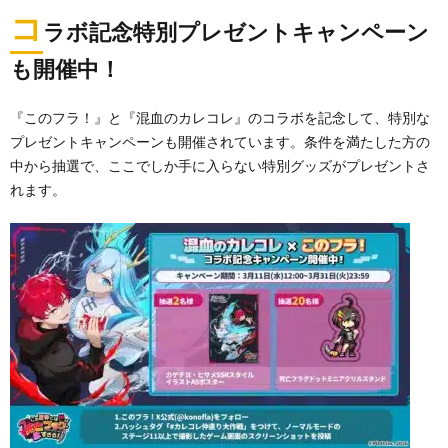
コ
ラボ記念特別プレゼントキャンペーン
も開催中！
『このフラ！』と『混血のカレコレ』のコラボを記念して、特別な
プレゼントキャンペーンも開催されています。条件を満たした方の
中から抽選で、ここでしか手に入らない特別グッズがプレゼントさ
れます。