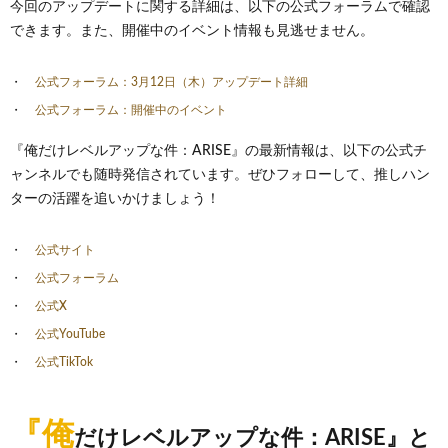
今回のアップデートに関する詳細は、以下の公式フォーラムで確認
できます。また、開催中のイベント情報も見逃せません。
公式フォーラム：3月12日（木）アップデート詳細
公式フォーラム：開催中のイベント
『俺だけレベルアップな件：ARISE』の最新情報は、以下の公式チ
ャンネルでも随時発信されています。ぜひフォローして、推しハン
ターの活躍を追いかけましょう！
公式サイト
公式フォーラム
公式X
公式YouTube
公式TikTok
『俺
だけレベルアップな件：ARISE』と