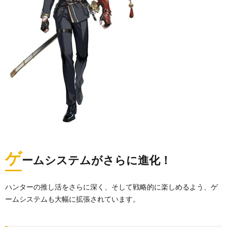
ゲ
ームシステムがさらに進化！
ハンターの推し活をさらに深く、そして戦略的に楽しめるよう、ゲ
ームシステムも大幅に拡張されています。