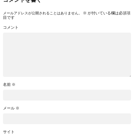
コメントを書く
メールアドレスが公開されることはありません。
※
が付いている欄は必須項
目です
コメント
名前
※
メール
※
サイト