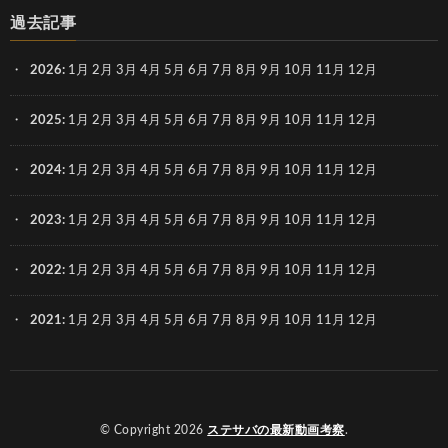
過去記事
2026
:
1月
2月
3月
4月
5月
6月
7月
8月
9月
10月
11月
12月
2025
:
1月
2月
3月
4月
5月
6月
7月
8月
9月
10月
11月
12月
2024
:
1月
2月
3月
4月
5月
6月
7月
8月
9月
10月
11月
12月
2023
:
1月
2月
3月
4月
5月
6月
7月
8月
9月
10月
11月
12月
2022
:
1月
2月
3月
4月
5月
6月
7月
8月
9月
10月
11月
12月
2021
:
1月
2月
3月
4月
5月
6月
7月
8月
9月
10月
11月
12月
© Copyright 2026
ステサバの最新動画考察
.