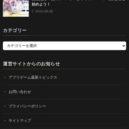
始めよう！
2026.08.08
カテゴリー
運営サイトからのお知らせ
アプリゲーム最新トピックス
お問い合わせ
プライバシーポリシー
サイトマップ