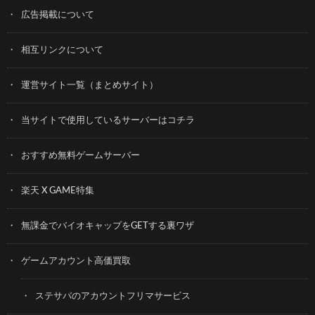
広告掲載について
相互リンクについて
運営サイト一覧（まとめサイト）
当サイトで使用しているサーバーはコチラ
おすすめ無料ゲームサーバー
楽天 X GAME特集
無課金でバイオキャップをGETする裏ワザ
ゲームアカウント高価買取
ステサバのアカウントフリマサービス