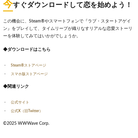
今
すぐダウンロードして恋を始めよう！
この機会に、Steam®やスマートフォンで『ラブ・スタートアゲイ
ン』をプレイして、タイムリープが織りなすリアルな恋愛ストーリ
ーを体験してみてはいかがでしょうか。
◆ダウンロードはこちら
Steam®ストアページ
スマホ版ストアページ
◆関連リンク
公式サイト
公式X（旧Twitter）
©2025 WWWave Corp.