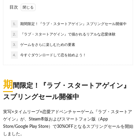
目次
1.
期間限定！『ラブ・スタートアゲイン』スプリングセール開催中
2.
『ラブ・スタートアゲイン』で描かれるリアルな恋愛体験
3.
ゲームをさらに楽しむための要素
4.
今すぐダウンロードして恋を始めよう！
期
間限定！『ラブ・スタートアゲイン』
スプリングセール開催中
実写×タイムリープ×恋愛アドベンチャーゲーム『ラブ・スタートア
ゲイン』が、Steam®版およびスマートフォン版（App
Store/Google Play Store）で30%OFFとなるスプリングセールを開始
しました。