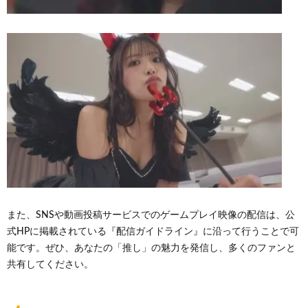
また、SNSや動画投稿サービスでのゲームプレイ映像の配信は、公
式HPに掲載されている『配信ガイドライン』に沿って行うことで可
能です。ぜひ、あなたの「推し」の魅力を発信し、多くのファンと
共有してください。