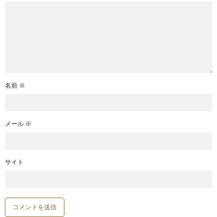
名前
※
メール
※
サイト