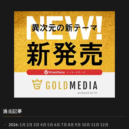
過去記事
2026
:
1月
2月
3月
4月
5月
6月
7月
8月
9月
10月
11月
12月