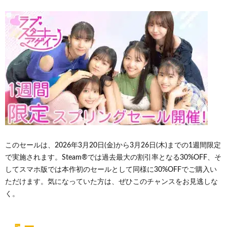
このセールは、2026年3月20日(金)から3月26日(木)までの1週間限定
で実施されます。Steam®では過去最大の割引率となる30%OFF、そ
してスマホ版では本作初のセールとして同様に30%OFFでご購入い
ただけます。気になっていた方は、ぜひこのチャンスをお見逃しな
く。