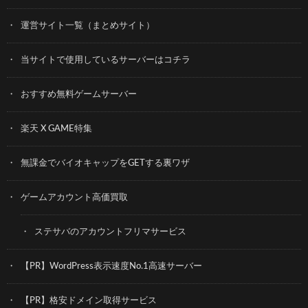
運営サイト一覧（まとめサイト）
当サイトで使用しているサーバーはコチラ
おすすめ無料ゲームサーバー
楽天 X GAME特集
無課金でバイオキャップをGETする裏ワザ
ゲームアカウント高価買取
ステサバのアカウントフリマサービス
【PR】WordPress表示速度No.1高速サーバー
【PR】格安ドメイン取得サービス