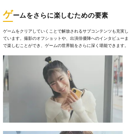
ゲ
ームをさらに楽しむための要素
ゲームをクリアしていくことで解放されるサブコンテンツも充実し
ています。撮影のオフショットや、出演俳優陣へのインタビューま
で楽しむことができ、ゲームの世界観をさらに深く堪能できます。