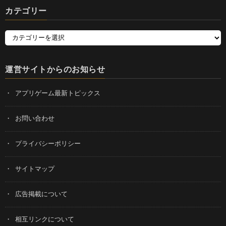
カテゴリー
運営サイトからのお知らせ
アプリゲーム最新トピックス
お問い合わせ
プライバシーポリシー
サイトマップ
広告掲載について
相互リンクについて