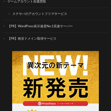
ゲームアカウント高価買取
ステサバのアカウントフリマサービス
【PR】WordPress表示速度No.1高速サーバー
【PR】格安ドメイン取得サービス