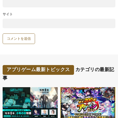
サイト
アプリゲーム最新トピックス
カテゴリの最新記
事