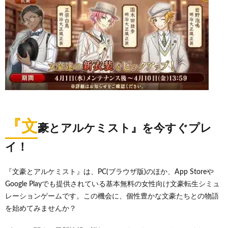
『文
豪とアルケミスト』を今すぐプレ
イ！
『文豪とアルケミスト』は、PC(ブラウザ版)のほか、App Storeや
Google Playでも提供されている基本無料の女性向け文豪転生シミュ
レーションゲームです。この機会に、個性豊かな文豪たちとの物語
を始めてみませんか？