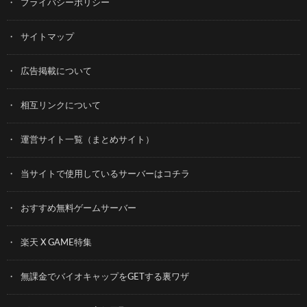
プライバシーポリシー
サイトマップ
広告掲載について
相互リンクについて
運営サイト一覧（まとめサイト）
当サイトで使用しているサーバーはコチラ
おすすめ無料ゲームサーバー
楽天 X GAME特集
無課金でバイオキャップをGETする裏ワザ