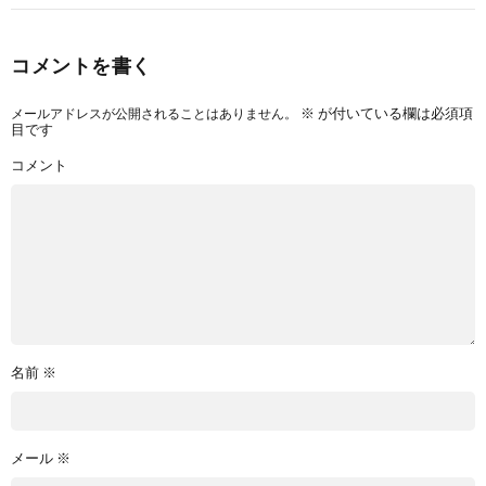
コメントを書く
メールアドレスが公開されることはありません。
※
が付いている欄は必須項
目です
コメント
名前
※
メール
※