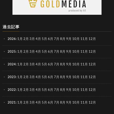
過去記事
2026
:
1月
2月
3月
4月
5月
6月
7月
8月
9月
10月
11月
12月
2025
:
1月
2月
3月
4月
5月
6月
7月
8月
9月
10月
11月
12月
2024
:
1月
2月
3月
4月
5月
6月
7月
8月
9月
10月
11月
12月
2023
:
1月
2月
3月
4月
5月
6月
7月
8月
9月
10月
11月
12月
2022
:
1月
2月
3月
4月
5月
6月
7月
8月
9月
10月
11月
12月
2021
:
1月
2月
3月
4月
5月
6月
7月
8月
9月
10月
11月
12月