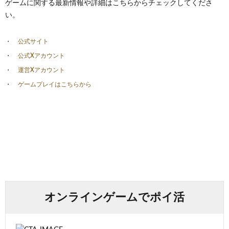
ゲームに関する最新情報や詳細はこちらからチェックしてくださ
い。
公式サイト
公式Xアカウント
運営Xアカウント
ゲームプレイはこちらから
オンラインゲームでポイ活