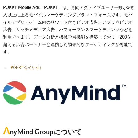
POKKT Mobile Ads（POKKT）は、月間アクティブユーザー数が5億
人以上に上るモバイルマーケティングプラットフォームです。モバ
イルアプリ・ゲーム内のリワード付きビデオ広告、アプリ内ビデオ
広告、リッチメディア広告、パフォーマンスマーケティングなどを
利用できます。データ分析と機械学習機能を構築しており、200を
超える広告パートナーと連携した効果的なターゲティングが可能で
す。
POKKT 公式サイト
A
nyMind Groupについて