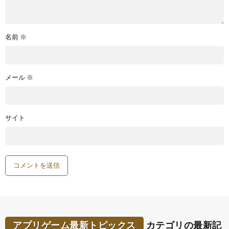
名前
※
メール
※
サイト
アプリゲーム最新トピックス
カテゴリの最新記