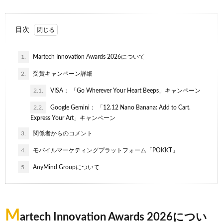
目次
1.
Martech Innovation Awards 2026について
2.
受賞キャンペーン詳細
2.1.
VISA： 「Go Wherever Your Heart Beeps」キャンペーン
2.2.
Google Gemini： 「12.12 Nano Banana: Add to Cart.
Express Your Art」キャンペーン
3.
関係者からのコメント
4.
モバイルマーケティングプラットフォーム「POKKT」
5.
AnyMind Groupについて
M
artech Innovation Awards 2026につい