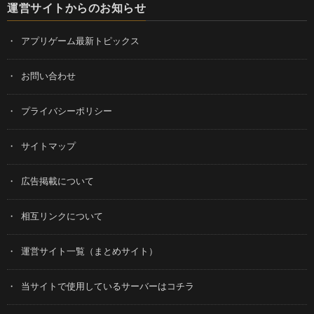
運営サイトからのお知らせ
アプリゲーム最新トピックス
お問い合わせ
プライバシーポリシー
サイトマップ
広告掲載について
相互リンクについて
運営サイト一覧（まとめサイト）
当サイトで使用しているサーバーはコチラ