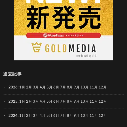
過去記事
2026
:
1月
2月
3月
4月
5月
6月
7月
8月
9月
10月
11月
12月
2025
:
1月
2月
3月
4月
5月
6月
7月
8月
9月
10月
11月
12月
2024
:
1月
2月
3月
4月
5月
6月
7月
8月
9月
10月
11月
12月