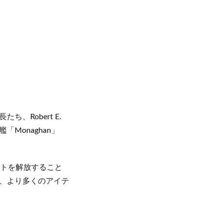
Robert E.
「Monaghan」
ートを解放すること
、より多くのアイテ