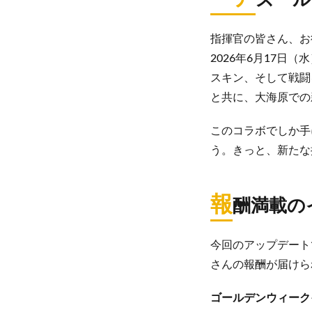
ズール
指揮官の皆さん、お
2026年6月17
スキン、そして戦闘
と共に、大海原での
このコラボでしか手
う。きっと、新たな
報
酬満載の
今回のアップデート
さんの報酬が届けら
ゴールデンウィーク