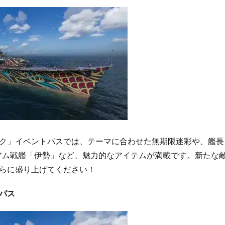
ク」イベントパスでは、テーマに合わせた無期限迷彩や、艦長
 プレミアム戦艦「伊勢」など、魅力的なアイテムが満載です。新た
らに盛り上げてください！
パス